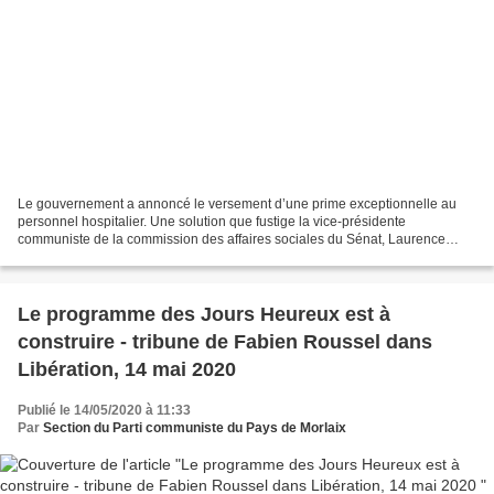
Le gouvernement a annoncé le versement d’une prime exceptionnelle au
personnel hospitalier. Une solution que fustige la vice-présidente
communiste de la commission des affaires sociales du Sénat, Laurence
Cohen. Pour leur dévouement dans la gestion de...
Le programme des Jours Heureux est à
construire - tribune de Fabien Roussel dans
Libération, 14 mai 2020
Publié le 14/05/2020 à 11:33
Par
Section du Parti communiste du Pays de Morlaix