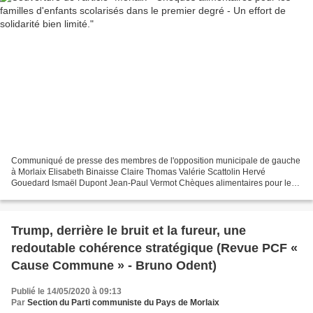
Communiqué de presse des membres de l'opposition municipale de gauche
à Morlaix Elisabeth Binaisse Claire Thomas Valérie Scattolin Hervé
Gouedard Ismaël Dupont Jean-Paul Vermot Chèques alimentaires pour les
familles d'enfants scolarisés dans le premier...
Trump, derrière le bruit et la fureur, une
redoutable cohérence stratégique (Revue PCF «
Cause Commune » - Bruno Odent)
Publié le 14/05/2020 à 09:13
Par
Section du Parti communiste du Pays de Morlaix