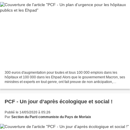
300 euros d'augmentation pour toutes et tous 100 000 emplois dans les
hôpitaux et 100 000 dans les Ehpad Alors que le gouvernement Macron, ses
ministres et experts en tout genre, ont fait preuve de non anticipation,
d’incurie et de gestion calamiteuse...
PCF - Un jour d’après écologique et social !
Publié le 14/05/2020 à 05:26
Par
Section du Parti communiste du Pays de Morlaix