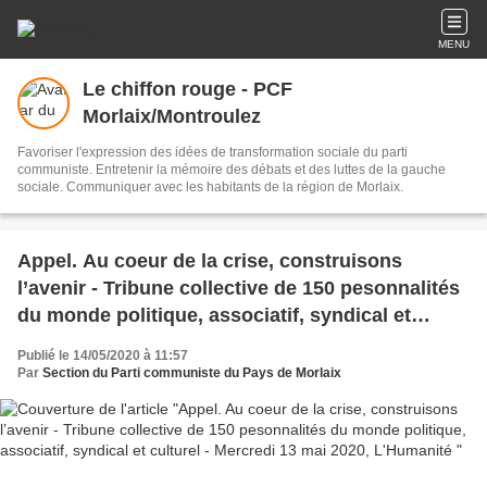
MENU
Le chiffon rouge - PCF
Morlaix/Montroulez
Favoriser l'expression des idées de transformation sociale du parti
communiste. Entretenir la mémoire des débats et des luttes de la gauche
sociale. Communiquer avec les habitants de la région de Morlaix.
Appel. Au coeur de la crise, construisons
l’avenir - Tribune collective de 150 pesonnalités
du monde politique, associatif, syndical et
culturel - Mercredi 13 mai 2020, L'Humanité
Publié le 14/05/2020 à 11:57
Par
Section du Parti communiste du Pays de Morlaix