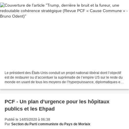
Le président des États-Unis conduit un projet national-libéral dont l’objectif
est de restaurer ou d’accentuer la suprématie de l’empire US sur le reste du
monde en usant de tous les moyens de l’hyperpuissance, diplomatiques et
militaires, commerciaux...
PCF - Un plan d’urgence pour les hôpitaux
publics et les Ehpad
Publié le 14/05/2020 à 06:38
Par
Section du Parti communiste du Pays de Morlaix