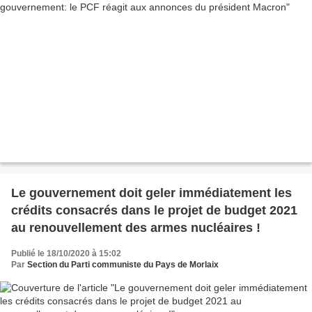
Le gouvernement doit geler immédiatement les
crédits consacrés dans le projet de budget 2021
au renouvellement des armes nucléaires !
Publié le 18/10/2020 à 15:02
Par
Section du Parti communiste du Pays de Morlaix