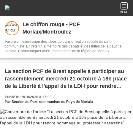
MENU
Le chiffon rouge - PCF
Morlaix/Montroulez
Favoriser l'expression des idées de transformation sociale du parti
communiste. Entretenir la mémoire des débats et des luttes de la gauche
sociale. Communiquer avec les habitants de la région de Morlaix.
La section PCF de Brest appelle à participer au
rassemblement mercredi 21 octobre à 18h place
de la Liberté à l'appel de la LDH pour rendre
hommage au professeur assassiné
Publié le 19/10/2020 à 17:03
Par
Section du Parti communiste du Pays de Morlaix