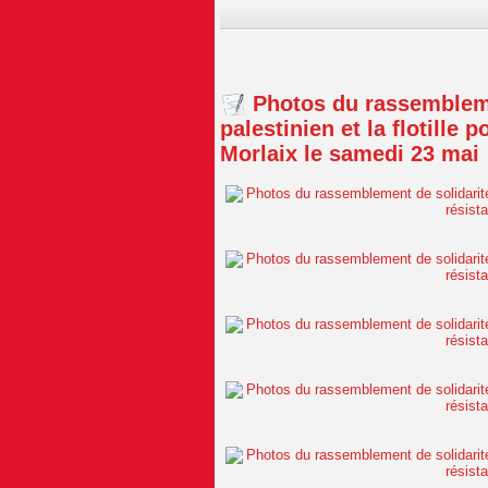
Photos du rassembleme
palestinien et la flotille
Morlaix le samedi 23 mai