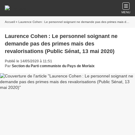
MENU
Accueil
» Laurence Cohen : Le personnel soignant ne demande pas des primes mais des revalorisations (Public Sénat, 13 mai 2020)
Laurence Cohen : Le personnel soignant ne
demande pas des primes mais des
revalorisations (Public Sénat, 13 mai 2020)
Publié le 14/05/2020 à 11:51
Par
Section du Parti communiste du Pays de Morlaix