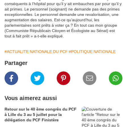
conséquents à l’hôpital pour qu’il y ait embauches par pour qu’il y
ait primes. Le personnel (soignant) ne demande pas des primes
exceptionnelles. Le personnel demande une revalorisation, une
augmentation des salaires. Est-ce qu’aujourd’hui, les
parlementaires sont prêts à voter ça ? En tout cas mon groupe
(Communiste Républicain Citoyen et Écologiste au Sénat) est
tout à fait prêt » a-t-elle expliqué.
#ACTUALITE NATIONALE DU PCF
#POLITIQUE NATIONALE
Partager
Vous aimerez aussi
Retour sur le 40 ème congrès du PCF
à Lille du 3 au 5 juillet pour la
délégation du PCF Finistère