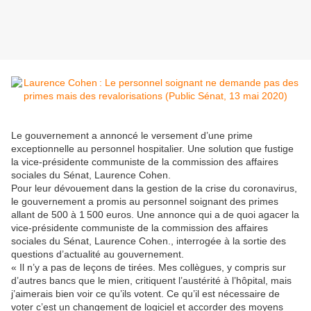
Le gouvernement a annoncé le versement d’une prime
exceptionnelle au personnel hospitalier. Une solution que fustige
la vice-présidente communiste de la commission des affaires
sociales du Sénat, Laurence Cohen.
Pour leur dévouement dans la gestion de la crise du coronavirus,
le gouvernement a promis au personnel soignant des primes
allant de 500 à 1 500 euros. Une annonce qui a de quoi agacer la
vice-présidente communiste de la commission des affaires
sociales du Sénat, Laurence Cohen., interrogée à la sortie des
questions d’actualité au gouvernement.
« Il n’y a pas de leçons de tirées. Mes collègues, y compris sur
d’autres bancs que le mien, critiquent l’austérité à l’hôpital, mais
j’aimerais bien voir ce qu’ils votent. Ce qu’il est nécessaire de
voter c’est un changement de logiciel et accorder des moyens