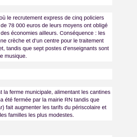
ù le recrutement express de cinq policiers
 de 78 000 euros de leurs moyens ont obligé
e des économies ailleurs. Conséquence : les
une crèche et d’un centre pour le traitement
t, tandis que sept postes d’enseignants sont
de musique.
t la ferme municipale, alimentant les cantines
 a été fermée par la mairie RN tandis que
) fait augmenter les tarifs du périscolaire et
les familles les plus modestes.