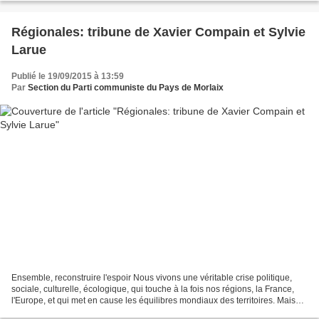
Régionales: tribune de Xavier Compain et Sylvie
Larue
Publié le 19/09/2015 à 13:59
Par
Section du Parti communiste du Pays de Morlaix
Ensemble, reconstruire l'espoir Nous vivons une véritable crise politique,
sociale, culturelle, écologique, qui touche à la fois nos régions, la France,
l'Europe, et qui met en cause les équilibres mondiaux des territoires. Mais
nous ne nous résignons...