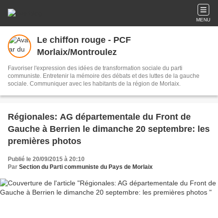
MENU
Le chiffon rouge - PCF
Morlaix/Montroulez
Favoriser l'expression des idées de transformation sociale du parti
communiste. Entretenir la mémoire des débats et des luttes de la gauche
sociale. Communiquer avec les habitants de la région de Morlaix.
Régionales: AG départementale du Front de
Gauche à Berrien le dimanche 20 septembre: les
premières photos
Publié le 20/09/2015 à 20:10
Par
Section du Parti communiste du Pays de Morlaix