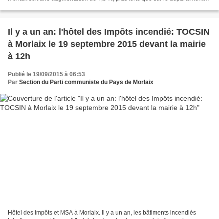
(+5,1 %) et que sur la région...
Il y a un an: l'hôtel des Impôts incendié: TOCSIN
à Morlaix le 19 septembre 2015 devant la mairie
à 12h
Publié le 19/09/2015 à 06:53
Par
Section du Parti communiste du Pays de Morlaix
Hôtel des impôts et MSA à Morlaix. Il y a un an, les bâtiments incendiés