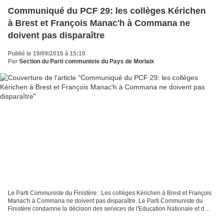
Communiqué du PCF 29: les collèges Kérichen
à Brest et François Manac'h à Commana ne
doivent pas disparaître
Publié le 19/09/2015 à 15:10
Par
Section du Parti communiste du Pays de Morlaix
Le Parti Communiste du Finistère : Les collèges Kérichen à Brest et François
Manac'h à Commana ne doivent pas disparaître. Le Parti Communiste du
Finistère condamne la décision des services de l'Education Nationale et du
Conseil Général de se diriger...