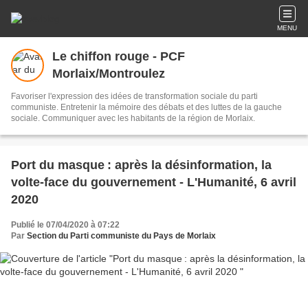
MENU
Le chiffon rouge - PCF
Morlaix/Montroulez
Favoriser l'expression des idées de transformation sociale du parti
communiste. Entretenir la mémoire des débats et des luttes de la gauche
sociale. Communiquer avec les habitants de la région de Morlaix.
Port du masque : après la désinformation, la
volte-face du gouvernement - L'Humanité, 6 avril
2020
Publié le 07/04/2020 à 07:22
Par
Section du Parti communiste du Pays de Morlaix