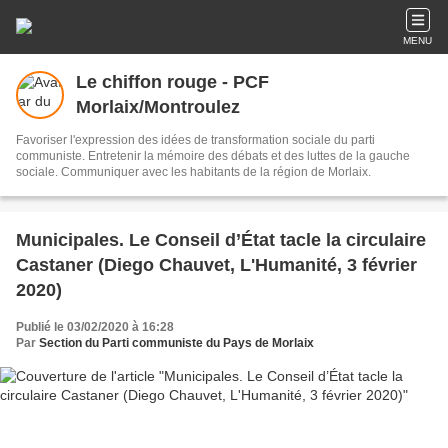
MENU
Le chiffon rouge - PCF
Morlaix/Montroulez
Favoriser l'expression des idées de transformation sociale du parti
communiste. Entretenir la mémoire des débats et des luttes de la gauche
sociale. Communiquer avec les habitants de la région de Morlaix.
Municipales. Le Conseil d’État tacle la circulaire
Castaner (Diego Chauvet, L'Humanité, 3 février
2020)
Publié le 03/02/2020 à 16:28
Par
Section du Parti communiste du Pays de Morlaix