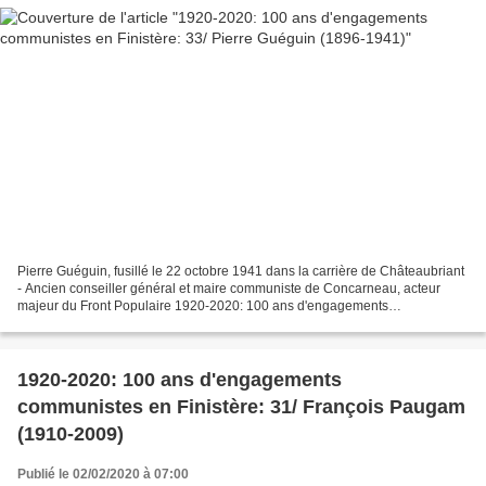
Pierre Guéguin, fusillé le 22 octobre 1941 dans la carrière de Châteaubriant
- Ancien conseiller général et maire communiste de Concarneau, acteur
majeur du Front Populaire 1920-2020: 100 ans d'engagements
communistes en Finistère: 33/ Pierre Guéguin...
1920-2020: 100 ans d'engagements
communistes en Finistère: 31/ François Paugam
(1910-2009)
Publié le 02/02/2020 à 07:00