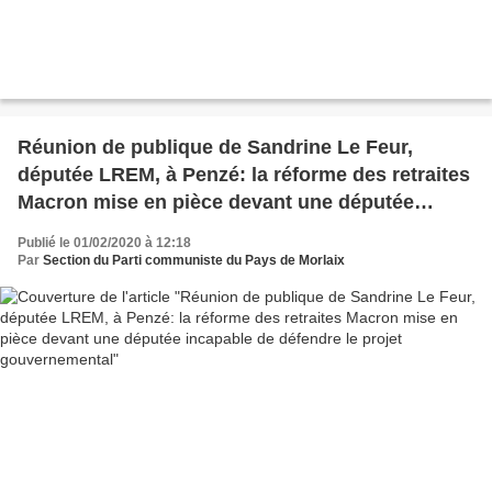
Réunion de publique de Sandrine Le Feur,
députée LREM, à Penzé: la réforme des retraites
Macron mise en pièce devant une députée
incapable de défendre le projet gouvernemental
Publié le 01/02/2020 à 12:18
Par
Section du Parti communiste du Pays de Morlaix