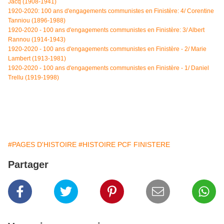
Jacq (1908-1941)
1920-2020: 100 ans d'engagements communistes en Finistère: 4/
Corentine
Tanniou (1896-1988)
1920-2020 - 100 ans d'engagements communistes en Finistère: 3/ Albert
Rannou (1914-1943)
1920-2020 - 100 ans d'engagements communistes en Finistère - 2/ Marie
Lambert (1913-1981)
1920-2020 - 100 ans d'engagements communistes en Finistère - 1/ Daniel
Trellu (1919-1998)
#PAGES D'HISTOIRE
#HISTOIRE PCF FINISTERE
Partager