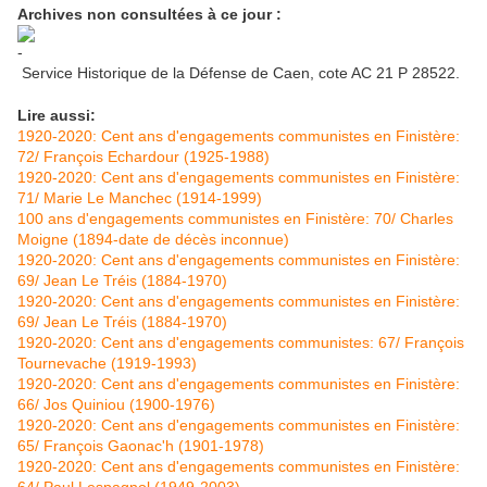
Archives non consultées à ce jour :
Service Historique de la Défense de Caen, cote AC 21 P 28522.
Lire aussi:
1920-2020: Cent ans d'engagements communistes en Finistère:
72/ François Echardour (1925-1988)
1920-2020: Cent ans d'engagements communistes en Finistère:
71/ Marie Le Manchec (1914-1999)
100 ans d'engagements communistes en Finistère: 70/ Charles
Moigne (1894-date de décès inconnue)
1920-2020: Cent ans d'engagements communistes en Finistère:
69/ Jean Le Tréis (1884-1970)
1920-2020: Cent ans d'engagements communistes en Finistère:
69/ Jean Le Tréis (1884-1970)
1920-2020: Cent ans d'engagements communistes: 67/ François
Tournevache (1919-1993)
1920-2020: Cent ans d'engagements communistes en Finistère:
66/ Jos Quiniou (1900-1976)
1920-2020: Cent ans d'engagements communistes en Finistère:
65/ François Gaonac'h (1901-1978)
1920-2020: Cent ans d'engagements communistes en Finistère: