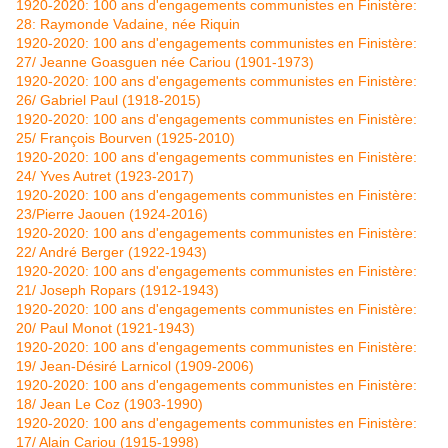
1920-2020: 100 ans d'engagements communistes en Finistère:
28: Raymonde Vadaine, née Riquin
1920-2020: 100 ans d'engagements communistes en Finistère:
27/ Jeanne Goasguen née Cariou (1901-1973)
1920-2020: 100 ans d'engagements communistes en Finistère:
26/ Gabriel Paul (1918-2015)
1920-2020: 100 ans d'engagements communistes en Finistère:
25/ François Bourven (1925-2010)
1920-2020: 100 ans d'engagements communistes en Finistère:
24/ Yves Autret (1923-2017)
1920-2020: 100 ans d'engagements communistes en Finistère:
23/Pierre Jaouen (1924-2016)
1920-2020: 100 ans d'engagements communistes en Finistère:
22/ André Berger (1922-1943)
1920-2020: 100 ans d'engagements communistes en Finistère:
21/ Joseph Ropars (1912-1943)
1920-2020: 100 ans d'engagements communistes en Finistère:
20/ Paul Monot (1921-1943)
1920-2020: 100 ans d'engagements communistes en Finistère:
19/ Jean-Désiré Larnicol (1909-2006)
1920-2020: 100 ans d'engagements communistes en Finistère:
18/ Jean Le Coz (1903-1990)
1920-2020: 100 ans d'engagements communistes en Finistère:
17/ Alain Cariou (1915-1998)