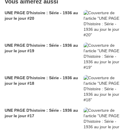
Vous aimerez aussi
UNE PAGE D'histoire : Série - 1936 au
jour le jour #20
UNE PAGE D'histoire : Série - 1936 au
jour le jour #19
UNE PAGE D'histoire : Série - 1936 au
jour le jour #18
UNE PAGE D'histoire : Série - 1936 au
jour le jour #17