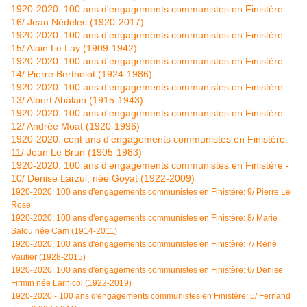
1920-2020: 100 ans d'engagements communistes en Finistère:
16/ Jean Nédelec (1920-2017)
1920-2020: 100 ans d'engagements communistes en Finistère:
15/ Alain Le Lay (1909-1942)
1920-2020: 100 ans d'engagements communistes en Finistère:
14/ Pierre Berthelot (1924-1986)
1920-2020: 100 ans d'engagements communistes en Finistère:
13/ Albert Abalain (1915-1943)
1920-2020: 100 ans d'engagements communistes en Finistère:
12/ Andrée Moat (1920-1996)
1920-2020: cent ans d'engagements communistes en Finistère:
11/ Jean Le Brun (1905-1983)
1920-2020: 100 ans d'engagements communistes en Finistère -
10/ Denise Larzul, née Goyat (1922-2009)
1920-2020: 100 ans d'engagements communistes en Finistère: 9/ Pierre Le
Rose
1920-2020: 100 ans d'engagements communistes en Finistère: 8/ Marie
Salou née Cam (1914-2011)
1920-2020: 100 ans d'engagements communistes en Finistère: 7/ René
Vautier (1928-2015)
1920-2020: 100 ans d'engagements communistes en Finistère: 6/ Denise
Firmin née Larnicol (1922-2019)
1920-2020 - 100 ans d'engagements communistes en Finistère: 5/ Fernand