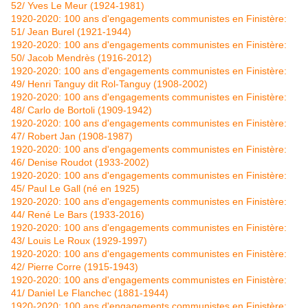
52/ Yves Le Meur (1924-1981)
1920-2020: 100 ans d'engagements communistes en Finistère:
51/ Jean Burel (1921-1944)
1920-2020: 100 ans d'engagements communistes en Finistère:
50/ Jacob Mendrès (1916-2012)
1920-2020: 100 ans d'engagements communistes en Finistère:
49/ Henri Tanguy dit Rol-Tanguy (1908-2002)
1920-2020: 100 ans d'engagements communistes en Finistère:
48/ Carlo de Bortoli (1909-1942)
1920-2020: 100 ans d'engagements communistes en Finistère:
47/ Robert Jan (1908-1987)
1920-2020: 100 ans d'engagements communistes en Finistère:
46/ Denise Roudot (1933-2002)
1920-2020: 100 ans d'engagements communistes en Finistère:
45/ Paul Le Gall (né en 1925)
1920-2020: 100 ans d'engagements communistes en Finistère:
44/ René Le Bars (1933-2016)
1920-2020: 100 ans d'engagements communistes en Finistère:
43/ Louis Le Roux (1929-1997)
1920-2020: 100 ans d'engagements communistes en Finistère:
42/ Pierre Corre (1915-1943)
1920-2020: 100 ans d'engagements communistes en Finistère:
41/ Daniel Le Flanchec (1881-1944)
1920-2020: 100 ans d'engagements communistes en Finistère: