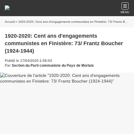
MENU
Accueil
» 1920-2020: Cent ans d'engagements communistes en Finistère: 73/ Frantz Boucher (1924-1944)
1920-2020: Cent ans d'engagements
communistes en Finistère: 73/ Frantz Boucher
(1924-1944)
Publié le 17/04/2020 à 08:04
Par
Section du Parti communiste du Pays de Morlaix