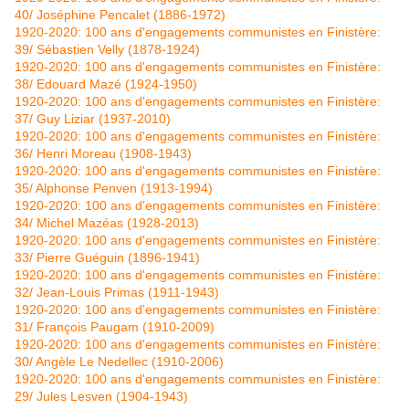
40/ Joséphine Pencalet (1886-1972)
1920-2020: 100 ans d'engagements communistes en Finistère:
39/ Sébastien Velly (1878-1924)
1920-2020: 100 ans d'engagements communistes en Finistère:
38/ Edouard Mazé (1924-1950)
1920-2020: 100 ans d'engagements communistes en Finistère:
37/ Guy Liziar (1937-2010)
1920-2020: 100 ans d'engagements communistes en Finistère:
36/ Henri Moreau (1908-1943)
1920-2020: 100 ans d'engagements communistes en Finistère:
35/ Alphonse Penven (1913-1994)
1920-2020: 100 ans d'engagements communistes en Finistère:
34/ Michel Mazéas (1928-2013)
1920-2020: 100 ans d'engagements communistes en Finistère:
33/ Pierre Guéguin (1896-1941)
1920-2020: 100 ans d'engagements communistes en Finistère:
32/ Jean-Louis Primas (1911-1943)
1920-2020: 100 ans d'engagements communistes en Finistère:
31/ François Paugam (1910-2009)
1920-2020: 100 ans d'engagements communistes en Finistère:
30/ Angèle Le Nedellec (1910-2006)
1920-2020: 100 ans d'engagements communistes en Finistère:
29/ Jules Lesven (1904-1943)