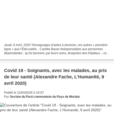
Jeudi, 9 Avril, 2020 Témoignages d'aides à domicile, ces autres « première
ligne » que l’État oublie... Camille Bauer Indispensables aux personnes
dépendantes - qu’ils tiennent, par leurs soins, éloignées des hôpitaux -, ces
personnels restent largement...
Covid 19 - Soignants, avec les malades, au prix
de leur santé (Alexandre Fache, L'Humanité, 9
avril 2020)
Publié le 11/04/2020 à 10:07
Par
Section du Parti communiste du Pays de Morlaix