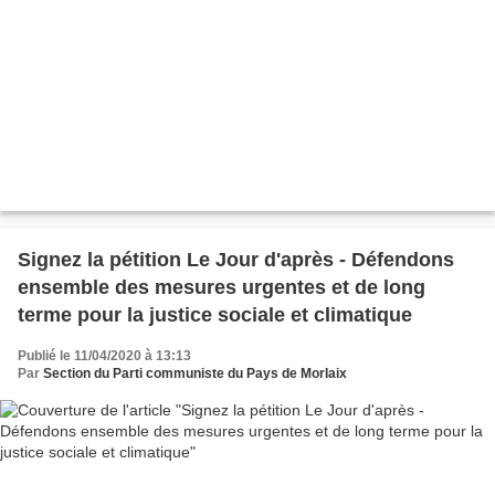
Signez la pétition Le Jour d'après - Défendons
ensemble des mesures urgentes et de long
terme pour la justice sociale et climatique
Publié le 11/04/2020 à 13:13
Par
Section du Parti communiste du Pays de Morlaix