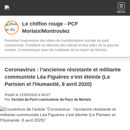
MENU
Le chiffon rouge - PCF
Morlaix/Montroulez
Favoriser l'expression des idées de transformation sociale du parti
communiste. Entretenir la mémoire des débats et des luttes de la gauche
sociale. Communiquer avec les habitants de la région de Morlaix.
Coronavirus : l’ancienne résistante et militante
communiste Léa Figuères s’est éteinte (Le
Parisien et l'Humanité, 8 avril 2020)
Publié le 12/04/2020 à 06:07
Par
Section du Parti communiste du Pays de Morlaix