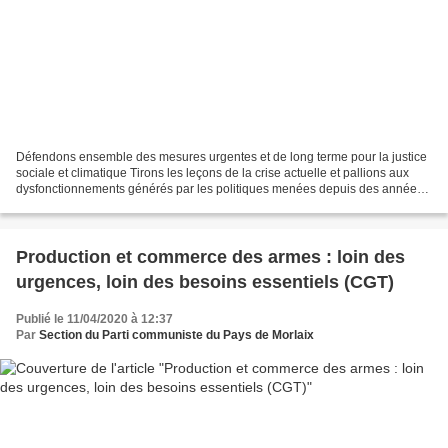
Défendons ensemble des mesures urgentes et de long terme pour la justice
sociale et climatique Tirons les leçons de la crise actuelle et pallions aux
dysfonctionnements générés par les politiques menées depuis des années.
La protection et la promotion...
Production et commerce des armes : loin des
urgences, loin des besoins essentiels (CGT)
Publié le 11/04/2020 à 12:37
Par
Section du Parti communiste du Pays de Morlaix