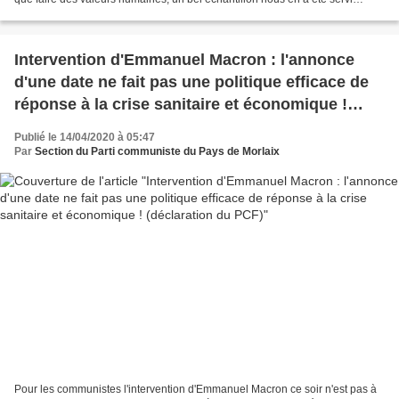
durant ces fêtes de Pâques....
Intervention d'Emmanuel Macron : l'annonce
d'une date ne fait pas une politique efficace de
réponse à la crise sanitaire et économique !
(déclaration du PCF)
Publié le 14/04/2020 à 05:47
Par
Section du Parti communiste du Pays de Morlaix
Pour les communistes l'intervention d'Emmanuel Macron ce soir n'est pas à