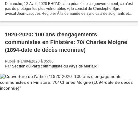
Dimanche, 12 Avril, 2020 EHPAD. « La priorité de ce gouvernement, ce n’est
pas de protéger les plus vulnérables », le constat de Christophe Sgro,
avocat Jean-Jacques Régibier À la demande de syndicats de soignants et
de famille de résidents des EHPAD,...
1920-2020: 100 ans d'engagements
communistes en Finistère: 70/ Charles Moigne
(1894-date de décès inconnue)
Publié le 14/04/2020 à 05:00
Par
Section du Parti communiste du Pays de Morlaix