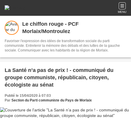
MENU
Le chiffon rouge - PCF
Morlaix/Montroulez
Favoriser l'expression des idées de transformation sociale du parti
communiste. Entretenir la mémoire des débats et des luttes de la gauche
sociale. Communiquer avec les habitants de la région de Morlaix.
La Santé n’a pas de prix ! - communiqué du
groupe communiste, républicain, citoyen,
écologiste au sénat
Publié le 15/04/2020 à 07:03
Par
Section du Parti communiste du Pays de Morlaix