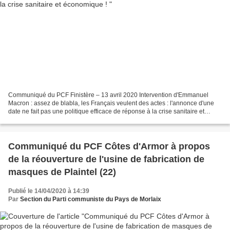
Communiqué du PCF Finistère – 13 avril 2020 Intervention d'Emmanuel
Macron : assez de blabla, les Français veulent des actes : l'annonce d'une
date ne fait pas une politique efficace de réponse à la crise sanitaire et
économique ! Pour les communistes...
Communiqué du PCF Côtes d'Armor à propos
de la réouverture de l'usine de fabrication de
masques de Plaintel (22)
Publié le 14/04/2020 à 14:39
Par
Section du Parti communiste du Pays de Morlaix