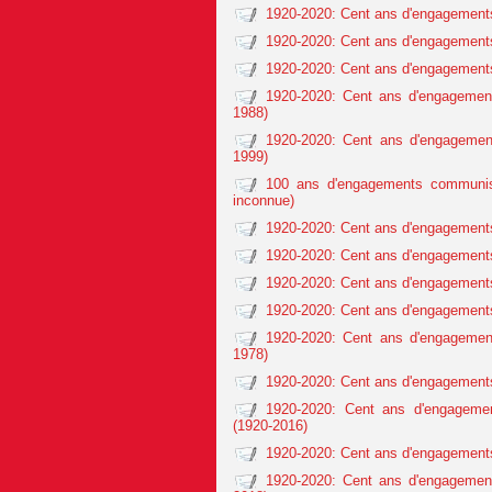
1920-2020: Cent ans d'engagements
1920-2020: Cent ans d'engagements
1920-2020: Cent ans d'engagements
1920-2020: Cent ans d'engagement
1988)
1920-2020: Cent ans d'engagemen
1999)
100 ans d'engagements communist
inconnue)
1920-2020: Cent ans d'engagements
1920-2020: Cent ans d'engagements
1920-2020: Cent ans d'engagement
1920-2020: Cent ans d'engagements
1920-2020: Cent ans d'engagemen
1978)
1920-2020: Cent ans d'engagements
1920-2020: Cent ans d'engagemen
(1920-2016)
1920-2020: Cent ans d'engagements
1920-2020: Cent ans d'engagement