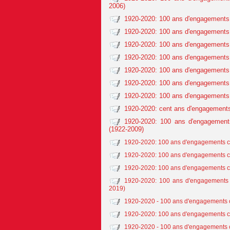
2006)
1920-2020: 100 ans d'engagements 
1920-2020: 100 ans d'engagements 
1920-2020: 100 ans d'engagements 
1920-2020: 100 ans d'engagements 
1920-2020: 100 ans d'engagements c
1920-2020: 100 ans d'engagements 
1920-2020: 100 ans d'engagements 
1920-2020: cent ans d'engagements
1920-2020: 100 ans d'engagement
(1922-2009)
1920-2020: 100 ans d'engagements co
1920-2020: 100 ans d'engagements co
1920-2020: 100 ans d'engagements co
1920-2020: 100 ans d'engagements c
2019)
1920-2020 - 100 ans d'engagements c
1920-2020: 100 ans d'engagements co
1920-2020 - 100 ans d'engagements c