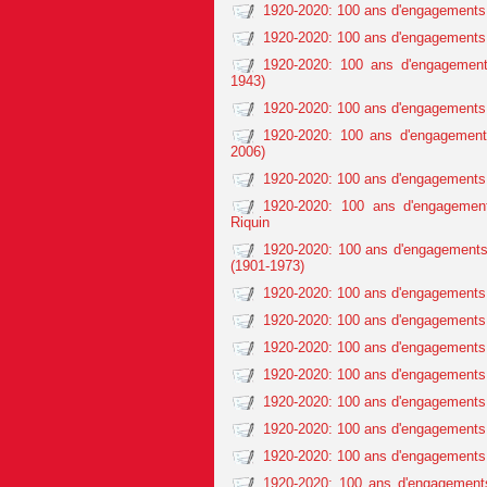
1920-2020: 100 ans d'engagements 
1920-2020: 100 ans d'engagements 
1920-2020: 100 ans d'engagement
1943)
1920-2020: 100 ans d'engagements
1920-2020: 100 ans d'engagement
2006)
1920-2020: 100 ans d'engagements 
1920-2020: 100 ans d'engagemen
Riquin
1920-2020: 100 ans d'engagements
(1901-1973)
1920-2020: 100 ans d'engagements 
1920-2020: 100 ans d'engagements 
1920-2020: 100 ans d'engagements 
1920-2020: 100 ans d'engagements 
1920-2020: 100 ans d'engagements 
1920-2020: 100 ans d'engagements 
1920-2020: 100 ans d'engagements 
1920-2020: 100 ans d'engagements