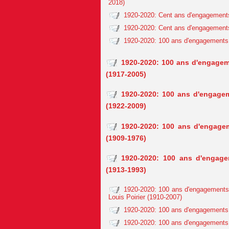
2018)
1920-2020: Cent ans d'engagements
1920-2020: Cent ans d'engagements
1920-2020: 100 ans d'engagements 
1920-2020: 100 ans d'engagem
(1917-2005)
1920-2020: 100 ans d'engagem
(1922-2009)
1920-2020: 100 ans d'engagem
(1909-1976)
1920-2020: 100 ans d'engage
(1913-1993)
1920-2020: 100 ans d'engagements 
Louis Poirier (1910-2007)
1920-2020: 100 ans d'engagements 
1920-2020: 100 ans d'engagements 