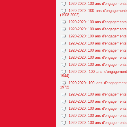
1920-2020: 100 ans d'engagements
1920-2020: 100 ans d'engagements
(1908-2002)
1920-2020: 100 ans d'engagements c
1920-2020: 100 ans d'engagements 
1920-2020: 100 ans d'engagements 
1920-2020: 100 ans d'engagements 
1920-2020: 100 ans d'engagements 
1920-2020: 100 ans d'engagements 
1920-2020: 100 ans d'engagements 
1920-2020: 100 ans d'engagement
1944)
1920-2020: 100 ans d'engagement
1972)
1920-2020: 100 ans d'engagements 
1920-2020: 100 ans d'engagements
1920-2020: 100 ans d'engagements 
1920-2020: 100 ans d'engagements 
1920-2020: 100 ans d'engagements