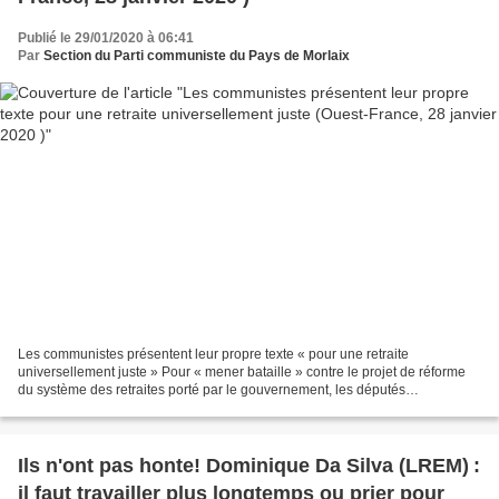
Publié le 29/01/2020 à 06:41
Par
Section du Parti communiste du Pays de Morlaix
Les communistes présentent leur propre texte « pour une retraite
universellement juste » Pour « mener bataille » contre le projet de réforme
du système des retraites porté par le gouvernement, les députés
communistes ont présenté leur propre texte, ce...
Ils n'ont pas honte! Dominique Da Silva (LREM) :
il faut travailler plus longtemps ou prier pour