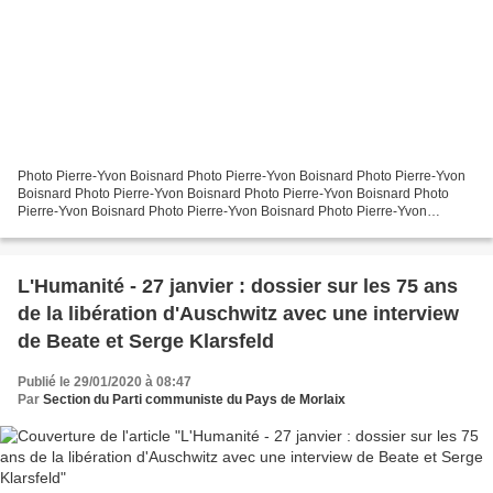
Photo Pierre-Yvon Boisnard Photo Pierre-Yvon Boisnard Photo Pierre-Yvon
Boisnard Photo Pierre-Yvon Boisnard Photo Pierre-Yvon Boisnard Photo
Pierre-Yvon Boisnard Photo Pierre-Yvon Boisnard Photo Pierre-Yvon
Boisnard Photo Pierre-Yvon Boisnard Mercredi...
L'Humanité - 27 janvier : dossier sur les 75 ans
de la libération d'Auschwitz avec une interview
de Beate et Serge Klarsfeld
Publié le 29/01/2020 à 08:47
Par
Section du Parti communiste du Pays de Morlaix