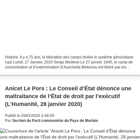
Histoire. Il y a 75 ans, la libération des camps révèle le système génocidaire
nazi Lundi, 27 Janvier, 2020 Serge Wolikow Le 27 janvier 1945, le camp de
concentration et d’extermination d’Auschwitz-Birkenau est libéré par les
troupes de l’Armée rouge....
Anicet Le Pors : Le Conseil d’État dénonce une
maltraitance de l’État de droit par l’exécutif
(L'Humanité, 28 janvier 2020)
Publié le 29/01/2020 à 08:00
Par
Section du Parti communiste du Pays de Morlaix