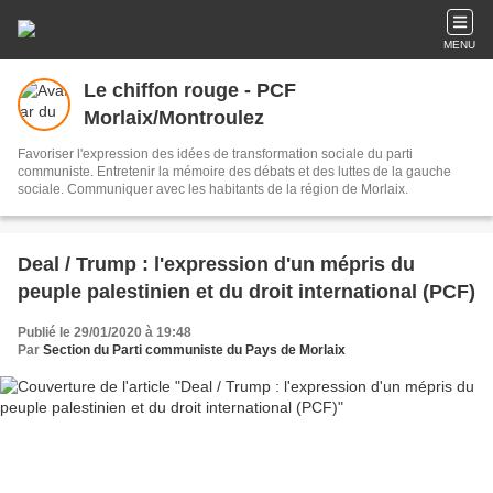
MENU
Le chiffon rouge - PCF
Morlaix/Montroulez
Favoriser l'expression des idées de transformation sociale du parti
communiste. Entretenir la mémoire des débats et des luttes de la gauche
sociale. Communiquer avec les habitants de la région de Morlaix.
Deal / Trump : l'expression d'un mépris du
peuple palestinien et du droit international (PCF)
Publié le 29/01/2020 à 19:48
Par
Section du Parti communiste du Pays de Morlaix