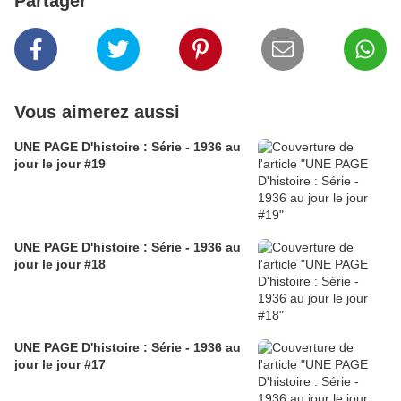
Partager
Vous aimerez aussi
UNE PAGE D'histoire : Série - 1936 au
jour le jour #19
UNE PAGE D'histoire : Série - 1936 au
jour le jour #18
UNE PAGE D'histoire : Série - 1936 au
jour le jour #17