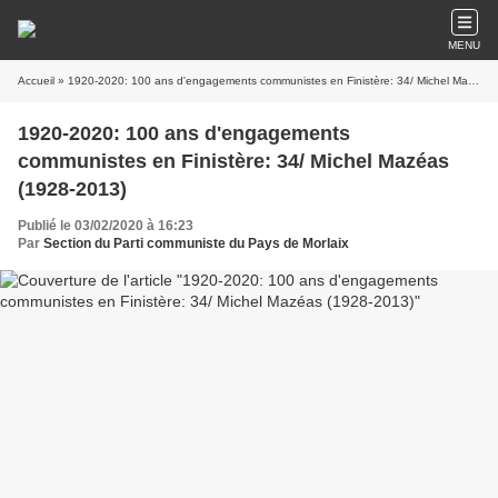
MENU
Accueil
» 1920-2020: 100 ans d'engagements communistes en Finistère: 34/ Michel Mazéas (1928-2013)
1920-2020: 100 ans d'engagements
communistes en Finistère: 34/ Michel Mazéas
(1928-2013)
Publié le 03/02/2020 à 16:23
Par
Section du Parti communiste du Pays de Morlaix