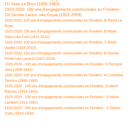
11/ Jean Le Brun (1905-1983)
1920-2020: 100 ans d'engagements communistes en Finistère -
10/ Denise Larzul, née Goyat (1922-2009)
1920-2020: 100 ans d'engagements communistes en Finistère: 9/ Pierre Le
Rose
1920-2020: 100 ans d'engagements communistes en Finistère: 8/ Marie
Salou née Cam (1914-2011)
1920-2020: 100 ans d'engagements communistes en Finistère: 7/ René
Vautier (1928-2015)
1920-2020: 100 ans d'engagements communistes en Finistère: 6/ Denise
Firmin née Larnicol (1922-2019)
1920-2020 - 100 ans d'engagements communistes en Finistère: 5/ Fernand
Jacq (1908-1941)
1920-2020: 100 ans d'engagements communistes en Finistère: 4/
Corentine
Tanniou (1896-1988)
1920-2020 - 100 ans d'engagements communistes en Finistère: 3/ Albert
Rannou (1914-1943)
1920-2020 - 100 ans d'engagements communistes en Finistère - 2/ Marie
Lambert (1913-1981)
1920-2020 - 100 ans d'engagements communistes en Finistère - 1/ Daniel
Trellu (1919-1998)