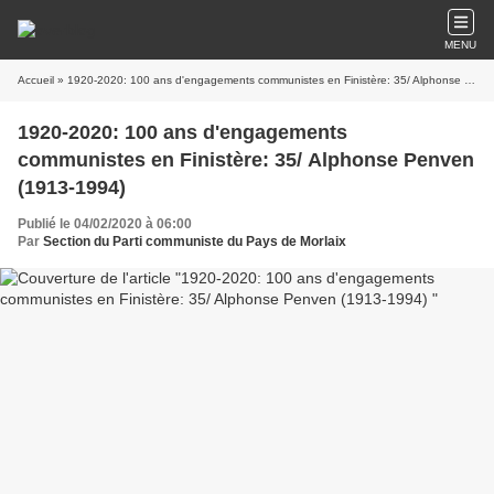
MENU
Accueil
» 1920-2020: 100 ans d'engagements communistes en Finistère: 35/ Alphonse Penven (1913-1994)
1920-2020: 100 ans d'engagements
communistes en Finistère: 35/ Alphonse Penven
(1913-1994)
Publié le 04/02/2020 à 06:00
Par
Section du Parti communiste du Pays de Morlaix