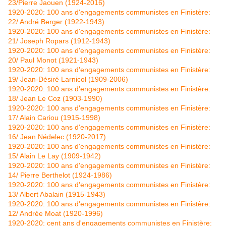
23/Pierre Jaouen (1924-2016)
1920-2020: 100 ans d'engagements communistes en Finistère:
22/ André Berger (1922-1943)
1920-2020: 100 ans d'engagements communistes en Finistère:
21/ Joseph Ropars (1912-1943)
1920-2020: 100 ans d'engagements communistes en Finistère:
20/ Paul Monot (1921-1943)
1920-2020: 100 ans d'engagements communistes en Finistère:
19/ Jean-Désiré Larnicol (1909-2006)
1920-2020: 100 ans d'engagements communistes en Finistère:
18/ Jean Le Coz (1903-1990)
1920-2020: 100 ans d'engagements communistes en Finistère:
17/ Alain Cariou (1915-1998)
1920-2020: 100 ans d'engagements communistes en Finistère:
16/ Jean Nédelec (1920-2017)
1920-2020: 100 ans d'engagements communistes en Finistère:
15/ Alain Le Lay (1909-1942)
1920-2020: 100 ans d'engagements communistes en Finistère:
14/ Pierre Berthelot (1924-1986)
1920-2020: 100 ans d'engagements communistes en Finistère:
13/ Albert Abalain (1915-1943)
1920-2020: 100 ans d'engagements communistes en Finistère:
12/ Andrée Moat (1920-1996)
1920-2020: cent ans d'engagements communistes en Finistère: