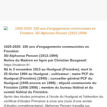
1920-2020: 100 ans d'engagements communistes en
Finistère:
35/ Alphonse Penven (1913-1994)
Notice du Maitron en ligne par Christian Bougeard:
https://maitron.fr/
Né le 3 novembre 1913 au Huelgoat (Finistère), mort le
25 février 1994 au Huelgoat ; cultivateur ; maire PCF du
Huelgoat (Finistère) (1945) ; conseiller général PCF du
Huelgoat (1945-encore en 1988) ; député communiste du
Finistère (1956-1958) ; membre du bureau fédéral et du
comité fédéral du Finistère.
Après des études primaires à l’école du Huelgoat et l’obtention du
certificat d’études Primaires à onze ans (suivi d’une année
d’études complémentaire), Alphonse Penven travailla sur