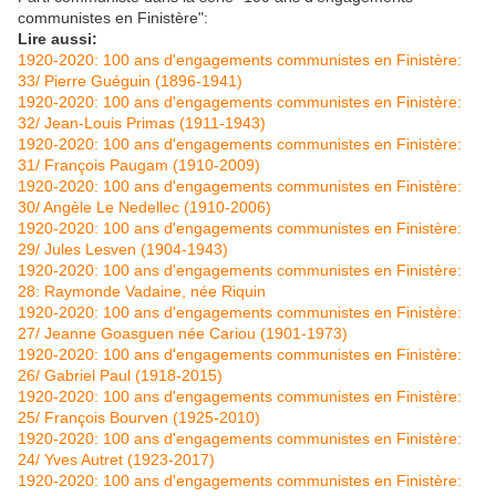
communistes en Finistère":
Lire aussi:
1920-2020: 100 ans d'engagements communistes en Finistère:
33/ Pierre Guéguin (1896-1941)
1920-2020: 100 ans d'engagements communistes en Finistère:
32/ Jean-Louis Primas (1911-1943)
1920-2020: 100 ans d'engagements communistes en Finistère:
31/ François Paugam (1910-2009)
1920-2020: 100 ans d'engagements communistes en Finistère:
30/ Angèle Le Nedellec (1910-2006)
1920-2020: 100 ans d'engagements communistes en Finistère:
29/ Jules Lesven (1904-1943)
1920-2020: 100 ans d'engagements communistes en Finistère:
28: Raymonde Vadaine, née Riquin
1920-2020: 100 ans d'engagements communistes en Finistère:
27/ Jeanne Goasguen née Cariou (1901-1973)
1920-2020: 100 ans d'engagements communistes en Finistère:
26/ Gabriel Paul (1918-2015)
1920-2020: 100 ans d'engagements communistes en Finistère:
25/ François Bourven (1925-2010)
1920-2020: 100 ans d'engagements communistes en Finistère:
24/ Yves Autret (1923-2017)
1920-2020: 100 ans d'engagements communistes en Finistère: