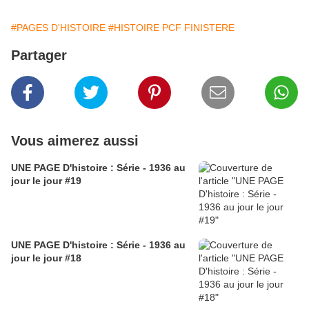
#PAGES D'HISTOIRE
#HISTOIRE PCF FINISTERE
Partager
Vous aimerez aussi
UNE PAGE D'histoire : Série - 1936 au
jour le jour #19
UNE PAGE D'histoire : Série - 1936 au
jour le jour #18