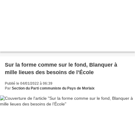
Sur la forme comme sur le fond, Blanquer à
mille lieues des besoins de l’École
Publié le 04/01/2022 à 06:39
Par
Section du Parti communiste du Pays de Morlaix