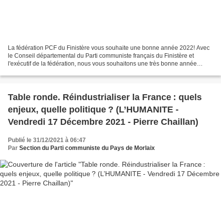
La fédération PCF du Finistère vous souhaite une bonne année 2022! Avec
le Conseil départemental du Parti communiste français du Finistère et
l'exécutif de la fédération, nous vous souhaitons une très bonne année
2022, avec la santé, c'est si important,...
Table ronde. Réindustrialiser la France : quels
enjeux, quelle politique ? (L’HUMANITE -
Vendredi 17 Décembre 2021 - Pierre Chaillan)
Publié le 31/12/2021 à 06:47
Par
Section du Parti communiste du Pays de Morlaix