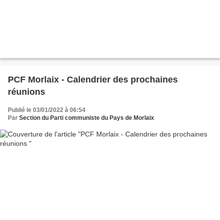
PCF Morlaix - Calendrier des prochaines
réunions
Publié le 03/01/2022 à 06:54
Par
Section du Parti communiste du Pays de Morlaix