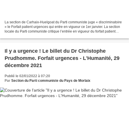
La section de Carhaix-Huelgoat du Parti communiste juge « discriminatoire
» le Forfait patient urgences qui entre en vigueur ce 1er janvier. La section
locale du Parti communiste critique l’entrée en vigueur du forfait patient
urgences. (Le Télégramme,...
Il y a urgence ! Le billet du Dr Christophe
Prudhomme. Forfait urgences - L'Humanité, 29
décembre 2021
Publié le 02/01/2022 à 07:20
Par
Section du Parti communiste du Pays de Morlaix