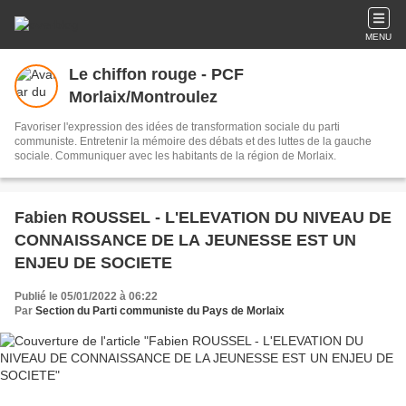
MENU
Le chiffon rouge - PCF
Morlaix/Montroulez
Favoriser l'expression des idées de transformation sociale du parti
communiste. Entretenir la mémoire des débats et des luttes de la gauche
sociale. Communiquer avec les habitants de la région de Morlaix.
Fabien ROUSSEL - L'ELEVATION DU NIVEAU DE
CONNAISSANCE DE LA JEUNESSE EST UN
ENJEU DE SOCIETE
Publié le 05/01/2022 à 06:22
Par
Section du Parti communiste du Pays de Morlaix