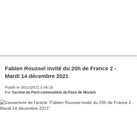
Fabien Roussel invité du 20h de France 2 -
Mardi 14 décembre 2021
Publié le 16/12/2021 à 06:16
Par
Section du Parti communiste du Pays de Morlaix