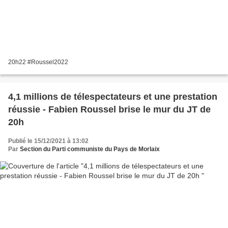
20h22 #Roussel2022
4,1 millions de télespectateurs et une prestation
réussie - Fabien Roussel brise le mur du JT de
20h
Publié le 15/12/2021 à 13:02
Par
Section du Parti communiste du Pays de Morlaix