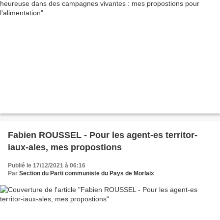
Fabien ROUSSEL - Pour les agent-es territor-
iaux-ales, mes propostions
Publié le 17/12/2021 à 06:16
Par
Section du Parti communiste du Pays de Morlaix