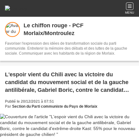
MENU
Le chiffon rouge - PCF
Morlaix/Montroulez
Favoriser l'expression des idées de transformation sociale du parti
communiste. Entretenir la mémoire des débats et des luttes de la gauche
sociale. Communiquer avec les habitants de la région de Morlaix.
L'espoir vient du Chili avec la victoire du
candidat du mouvement social et de la gauche
antilibérale, Gabriel Boric, contre le candidat
d'extrême-droite Kast: 55% pour le nouveau
Publié le 20/12/2021 à 07:51
président de gauche chilien!
Par
Section du Parti communiste du Pays de Morlaix