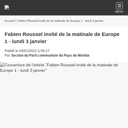
MENU
Accueil
» Fabien Roussel invité de la matinale de Europe 1 - lundi 3 janvier
Fabien Roussel invité de la matinale de Europe
1 - lundi 3 janvier
Publié le 04/01/2022 à 06:17
Par
Section du Parti communiste du Pays de Morlaix