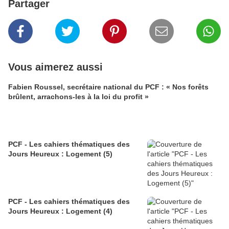
Partager
Vous aimerez aussi
Fabien Roussel, secrétaire national du PCF : « Nos forêts
brûlent, arrachons-les à la loi du profit »
PCF - Les cahiers thématiques des
Jours Heureux : Logement (5)
PCF - Les cahiers thématiques des
Jours Heureux : Logement (4)