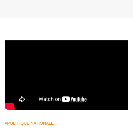
#POLITIQUE NATIONALE