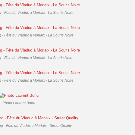
 - Fête du Viaduc à Morlaix - La Souris Noire
 - Fête du Viaduc à Morlaix - La Souris Noire
 - Fête du Viaduc à Morlaix - La Souris Noire
 - Fête du Viaduc à Morlaix - La Souris Noire
Photo Laurent Bohu
g - Fête du Viaduc à Morlaix - Street Quality