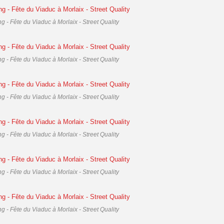
g - Fête du Viaduc à Morlaix - Street Quality
g - Fête du Viaduc à Morlaix - Street Quality
g - Fête du Viaduc à Morlaix - Street Quality
g - Fête du Viaduc à Morlaix - Street Quality
g - Fête du Viaduc à Morlaix - Street Quality
g - Fête du Viaduc à Morlaix - Street Quality