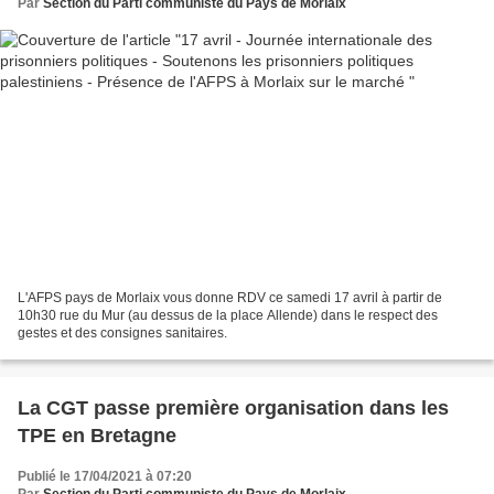
Par
Section du Parti communiste du Pays de Morlaix
L'AFPS pays de Morlaix vous donne RDV ce samedi 17 avril à partir de
10h30 rue du Mur (au dessus de la place Allende) dans le respect des
gestes et des consignes sanitaires.
La CGT passe première organisation dans les
TPE en Bretagne
Publié le 17/04/2021 à 07:20