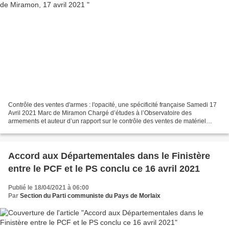
Contrôle des ventes d'armes : l'opacité, une spécificité française Samedi 17
Avril 2021 Marc de Miramon Chargé d’études à l’Observatoire des
armements et auteur d’un rapport sur le contrôle des ventes de matériel
militaire, Tony Fortin décrypte le retard...
Accord aux Départementales dans le Finistère
entre le PCF et le PS conclu ce 16 avril 2021
Publié le 18/04/2021 à 06:00
Par
Section du Parti communiste du Pays de Morlaix