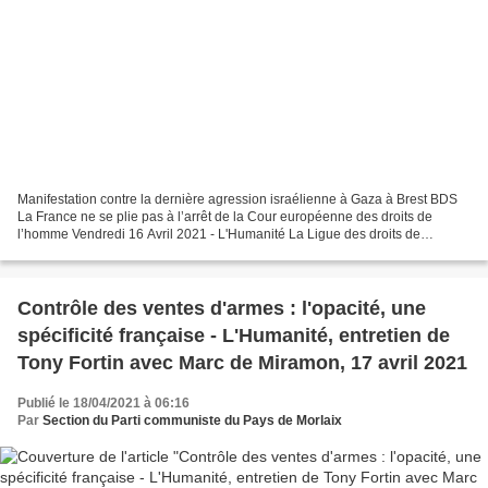
Manifestation contre la dernière agression israélienne à Gaza à Brest BDS
La France ne se plie pas à l’arrêt de la Cour européenne des droits de
l’homme Vendredi 16 Avril 2021 - L'Humanité La Ligue des droits de
l’homme (LDH), la Fédération internationale...
Contrôle des ventes d'armes : l'opacité, une
spécificité française - L'Humanité, entretien de
Tony Fortin avec Marc de Miramon, 17 avril 2021
Publié le 18/04/2021 à 06:16
Par
Section du Parti communiste du Pays de Morlaix