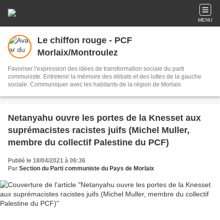
MENU
Le chiffon rouge - PCF
Morlaix/Montroulez
Favoriser l'expression des idées de transformation sociale du parti
communiste. Entretenir la mémoire des débats et des luttes de la gauche
sociale. Communiquer avec les habitants de la région de Morlaix.
Netanyahu ouvre les portes de la Knesset aux
suprémacistes racistes juifs (Michel Muller,
membre du collectif Palestine du PCF)
Publié le 18/04/2021 à 06:36
Par
Section du Parti communiste du Pays de Morlaix