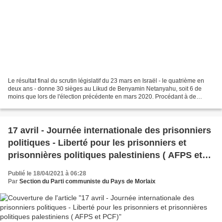
Le résultat final du scrutin législatif du 23 mars en Israël - le quatrième en
deux ans - donne 30 sièges au Likud de Benyamin Netanyahu, soit 6 de
moins que lors de l'élection précédente en mars 2020. Procédant à de
savants calculs de différentes combinaisons,...
17 avril - Journée internationale des prisonniers
politiques - Liberté pour les prisonniers et
prisonnières politiques palestiniens ( AFPS et
PCF)
Publié le 18/04/2021 à 06:28
Par
Section du Parti communiste du Pays de Morlaix