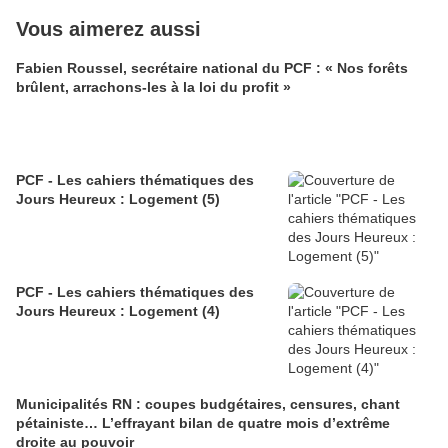
Vous aimerez aussi
Fabien Roussel, secrétaire national du PCF : « Nos forêts
brûlent, arrachons-les à la loi du profit »
PCF - Les cahiers thématiques des
Jours Heureux : Logement (5)
PCF - Les cahiers thématiques des
Jours Heureux : Logement (4)
Municipalités RN : coupes budgétaires, censures, chant
pétainiste… L’effrayant bilan de quatre mois d’extrême
droite au pouvoir