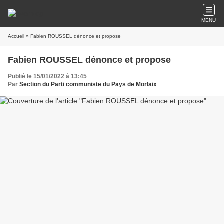
MENU
Accueil
» Fabien ROUSSEL dénonce et propose
Fabien ROUSSEL dénonce et propose
Publié le 15/01/2022 à 13:45
Par
Section du Parti communiste du Pays de Morlaix