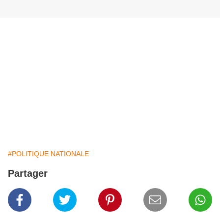
#POLITIQUE NATIONALE
Partager