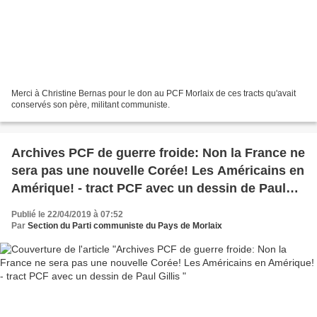
Merci à Christine Bernas pour le don au PCF Morlaix de ces tracts qu'avait
conservés son père, militant communiste.
Archives PCF de guerre froide: Non la France ne
sera pas une nouvelle Corée! Les Américains en
Amérique! - tract PCF avec un dessin de Paul
Gillis
Publié le 22/04/2019 à 07:52
Par
Section du Parti communiste du Pays de Morlaix