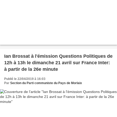
Ian Brossat à l'émission Questions Politiques de
12h à 13h le dimanche 21 avril sur France Inter:
à partir de la 26e minute
Publié le 22/04/2019 à 16:03
Par
Section du Parti communiste du Pays de Morlaix