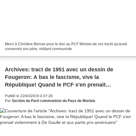
Merci à Christine Bernas pour le don au PCF Morlaix de ces tracts qu'avait
conservés son père, militant communiste.
Archives: tract de 1951 avec un dessin de
Fougeron: A bas le fascisme, vive la
République! Quand le PCF s'en prenait
violemment à De Gaulle et aux partis pro-
Publié le 22/04/2019 à 07:26
américains
Par
Section du Parti communiste du Pays de Morlaix