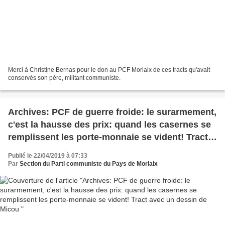
Merci à Christine Bernas pour le don au PCF Morlaix de ces tracts qu'avait
conservés son père, militant communiste.
Archives: PCF de guerre froide: le surarmement,
c'est la hausse des prix: quand les casernes se
remplissent les porte-monnaie se vident! Tract
avec un dessin de Micou
Publié le 22/04/2019 à 07:33
Par
Section du Parti communiste du Pays de Morlaix