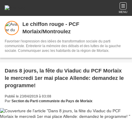
MENU
Le chiffon rouge - PCF
Morlaix/Montroulez
Favoriser l'expression des idées de transformation sociale du parti
communiste. Entretenir la mémoire des débats et des luttes de la gauche
sociale. Communiquer avec les habitants de la région de Morlaix.
Dans 8 jours, la fête du Viaduc du PCF Morlaix
le mercredi 1er mai place Allende: demandez le
programme!
Publié le 23/04/2019 à 03:08
Par
Section du Parti communiste du Pays de Morlaix