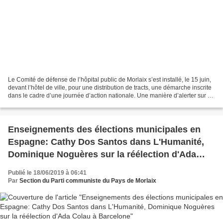
Le Comité de défense de l’hôpital public de Morlaix s’est installé, le 15 juin,
devant l’hôtel de ville, pour une distribution de tracts, une démarche inscrite
dans le cadre d’une journée d’action nationale. Une manière d’alerter sur «
la crise qui touche...
Enseignements des élections municipales en
Espagne: Cathy Dos Santos dans L'Humanité,
Dominique Noguères sur la réélection d'Ada
Colau à Barcelone
Publié le 18/06/2019 à 06:41
Par
Section du Parti communiste du Pays de Morlaix