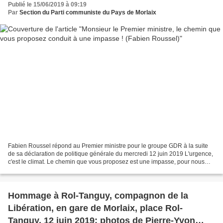
Publié le 15/06/2019 à 09:19
Par
Section du Parti communiste du Pays de Morlaix
Fabien Roussel répond au Premier ministre pour le groupe GDR à la suite
de sa déclaration de politique générale du mercredi 12 juin 2019 L'urgence,
c'est le climat. Le chemin que vous proposez est une impasse, pour nous
comme pour la planète. Fabien Roussel...
Hommage à Rol-Tanguy, compagnon de la
Libération, en gare de Morlaix, place Rol-
Tanguy, 12 juin 2019: photos de Pierre-Yvon