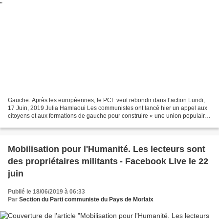
Gauche. Après les européennes, le PCF veut rebondir dans l’action Lundi,
17 Juin, 2019 Julia Hamlaoui Les communistes ont lancé hier un appel aux
citoyens et aux formations de gauche pour construire « une union populaire
». Au menu : mobilisation pour...
Mobilisation pour l'Humanité. Les lecteurs sont
des propriétaires militants - Facebook Live le 22
juin
Publié le 18/06/2019 à 06:33
Par
Section du Parti communiste du Pays de Morlaix