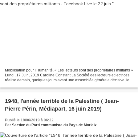
Mobilisation pour l'Humanité. « Les lecteurs sont des propriétaires militants »
Lundi, 17 Juin, 2019 Caroline Constant La Société des lecteurs et lectrices
réalise demain, quelques jours avant une assemblée générale décisive, le
22 juin, un Facebook Live...
1948, l'année terrible de la Palestine ( Jean-
Pierre Périn, Médiapart, 16 juin 2019)
Publié le 18/06/2019 à 06:22
Par
Section du Parti communiste du Pays de Morlaix