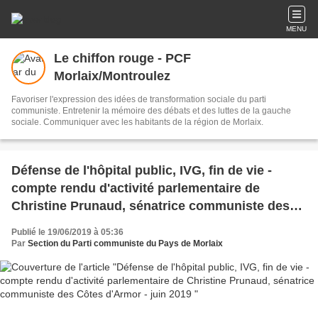
MENU
Le chiffon rouge - PCF
Morlaix/Montroulez
Favoriser l'expression des idées de transformation sociale du parti
communiste. Entretenir la mémoire des débats et des luttes de la gauche
sociale. Communiquer avec les habitants de la région de Morlaix.
Défense de l'hôpital public, IVG, fin de vie -
compte rendu d'activité parlementaire de
Christine Prunaud, sénatrice communiste des
Côtes d'Armor - juin 2019
Publié le 19/06/2019 à 05:36
Par
Section du Parti communiste du Pays de Morlaix