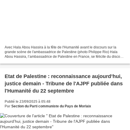
Avec Hala Abou Hassira à la fête de l'Humanité avant le discours sur la
grande scène de l'ambassadrice de Palestine (photo Philippe Rio) Hala
Abou Hassira, l’ambassadrice de Palestine en France, se félicite du discours
prononcé par Emmanuel Macron le...
Etat de Palestine : reconnaissance aujourd’hui,
justice demain - Tribune de l'AJPF publiée dans
l'Humanité du 22 septembre
Publié le 23/09/2025 à 05:48
Par
Section du Parti communiste du Pays de Morlaix