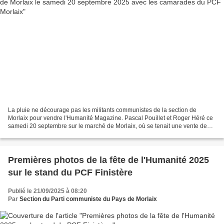
La pluie ne décourage pas les militants communistes de la section de
Morlaix pour vendre l'Humanité Magazine. Pascal Pouillet et Roger Héré ce
samedi 20 septembre sur le marché de Morlaix, où se tenait une vente de
l'humanité comme chaque semaine. Photos...
Premières photos de la fête de l'Humanité 2025
sur le stand du PCF Finistère
Publié le 21/09/2025 à 08:20
Par
Section du Parti communiste du Pays de Morlaix