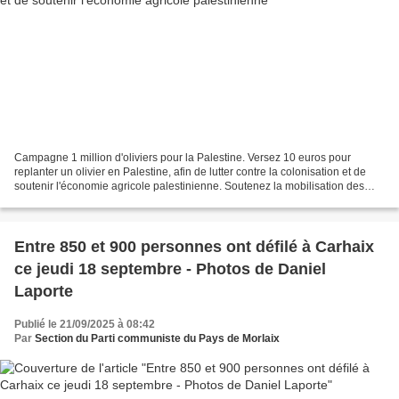
Campagne 1 million d'oliviers pour la Palestine. Versez 10 euros pour
replanter un olivier en Palestine, afin de lutter contre la colonisation et de
soutenir l'économie agricole palestinienne. Soutenez la mobilisation des
communistes finistériens pour...
Entre 850 et 900 personnes ont défilé à Carhaix
ce jeudi 18 septembre - Photos de Daniel
Laporte
Publié le 21/09/2025 à 08:42
Par
Section du Parti communiste du Pays de Morlaix