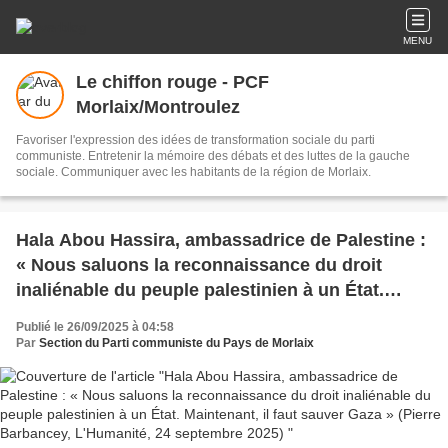
MENU
Le chiffon rouge - PCF
Morlaix/Montroulez
Favoriser l'expression des idées de transformation sociale du parti
communiste. Entretenir la mémoire des débats et des luttes de la gauche
sociale. Communiquer avec les habitants de la région de Morlaix.
Hala Abou Hassira, ambassadrice de Palestine :
« Nous saluons la reconnaissance du droit
inaliénable du peuple palestinien à un État.
Maintenant, il faut sauver Gaza » (Pierre
Publié le 26/09/2025 à 04:58
Barbancey, L'Humanité, 24 septembre 2025)
Par
Section du Parti communiste du Pays de Morlaix