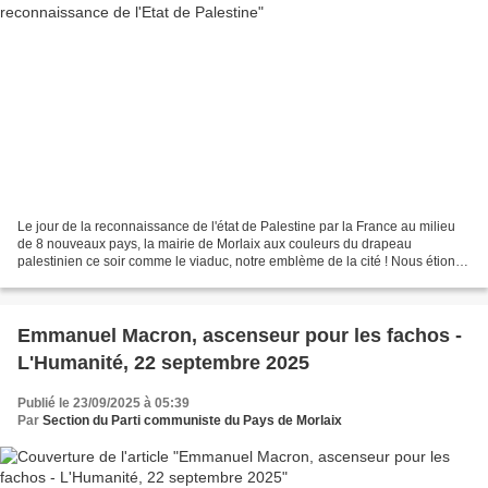
Le jour de la reconnaissance de l'état de Palestine par la France au milieu
de 8 nouveaux pays, la mairie de Morlaix aux couleurs du drapeau
palestinien ce soir comme le viaduc, notre emblème de la cité ! Nous étions
plusieurs militantsdu PCF présents...
Emmanuel Macron, ascenseur pour les fachos -
L'Humanité, 22 septembre 2025
Publié le 23/09/2025 à 05:39
Par
Section du Parti communiste du Pays de Morlaix