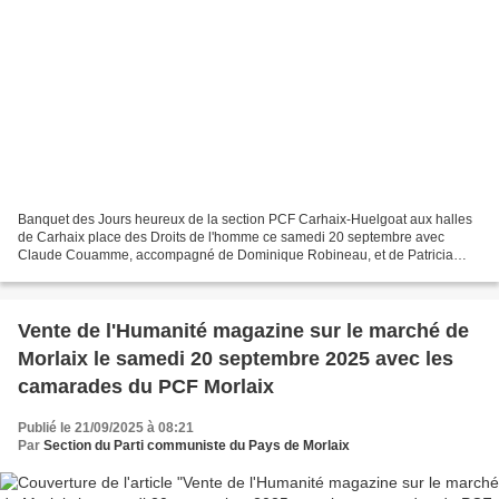
Banquet des Jours heureux de la section PCF Carhaix-Huelgoat aux halles
de Carhaix place des Droits de l'homme ce samedi 20 septembre avec
Claude Couamme, accompagné de Dominique Robineau, et de Patricia
Paulus pour l'interprétation de la Matinée, qui...
Vente de l'Humanité magazine sur le marché de
Morlaix le samedi 20 septembre 2025 avec les
camarades du PCF Morlaix
Publié le 21/09/2025 à 08:21
Par
Section du Parti communiste du Pays de Morlaix