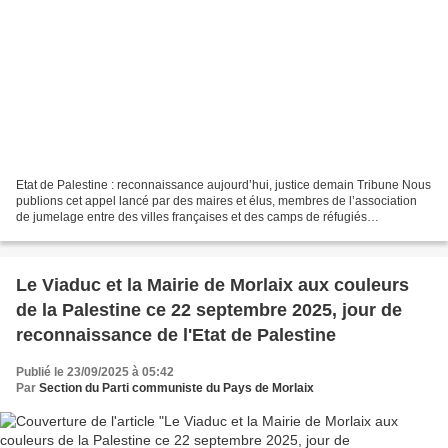
Etat de Palestine : reconnaissance aujourd’hui, justice demain Tribune Nous
publions cet appel lancé par des maires et élus, membres de l’association
de jumelage entre des villes françaises et des camps de réfugiés
palestiniens (AJPF). Publié le 21 septembre...
Le Viaduc et la Mairie de Morlaix aux couleurs
de la Palestine ce 22 septembre 2025, jour de
reconnaissance de l'Etat de Palestine
Publié le 23/09/2025 à 05:42
Par
Section du Parti communiste du Pays de Morlaix