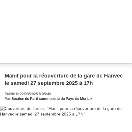
Manif pour la réouverture de la gare de Hanvec
le samedi 27 septembre 2025 à 17h
Publié le 22/09/2025 à 05:40
Par
Section du Parti communiste du Pays de Morlaix