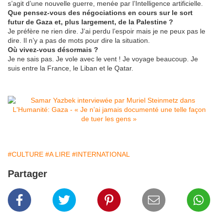
s’agit d’une nouvelle guerre, menée par l’Intelligence artificielle.
Que pensez-vous des négociations en cours sur le sort
futur de Gaza et, plus largement, de la Palestine ?
Je préfère ne rien dire. J’ai perdu l’espoir mais je ne peux pas le
dire. Il n’y a pas de mots pour dire la situation.
Où vivez-vous désormais ?
Je ne sais pas. Je vole avec le vent ! Je voyage beaucoup. Je
suis entre la France, le Liban et le Qatar.
#CULTURE
#A LIRE
#INTERNATIONAL
Partager