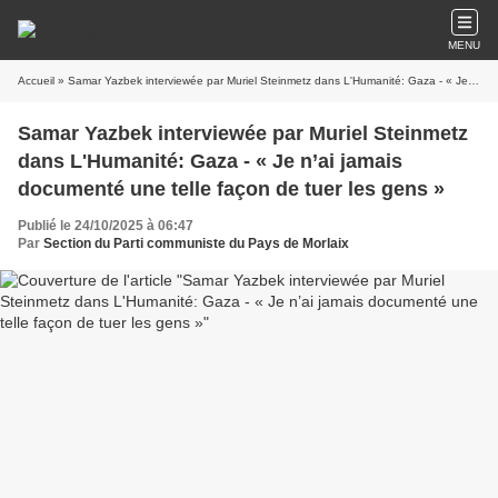
MENU
Accueil
» Samar Yazbek interviewée par Muriel Steinmetz dans L'Humanité: Gaza - « Je n’ai jamais documenté une telle façon de tuer les gens »
Samar Yazbek interviewée par Muriel Steinmetz
dans L'Humanité: Gaza - « Je n’ai jamais
documenté une telle façon de tuer les gens »
Publié le 24/10/2025 à 06:47
Par
Section du Parti communiste du Pays de Morlaix