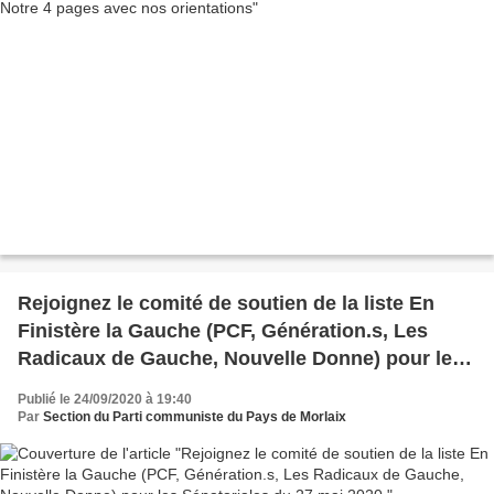
Rejoignez le comité de soutien de la liste En
Finistère la Gauche (PCF, Génération.s, Les
Radicaux de Gauche, Nouvelle Donne) pour les
Sénatoriales du 27 mai 2020
Publié le 24/09/2020 à 19:40
Par
Section du Parti communiste du Pays de Morlaix