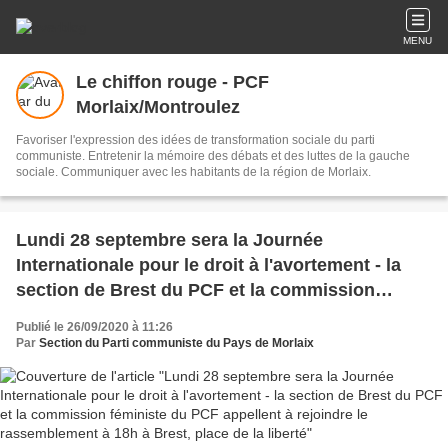
MENU
Le chiffon rouge - PCF
Morlaix/Montroulez
Favoriser l'expression des idées de transformation sociale du parti
communiste. Entretenir la mémoire des débats et des luttes de la gauche
sociale. Communiquer avec les habitants de la région de Morlaix.
Lundi 28 septembre sera la Journée
Internationale pour le droit à l'avortement - la
section de Brest du PCF et la commission
féministe du PCF appellent à rejoindre le
Publié le 26/09/2020 à 11:26
rassemblement à 18h à Brest, place de la liberté
Par
Section du Parti communiste du Pays de Morlaix