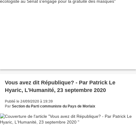
Vous avez dit République? - Par Patrick Le
Hyaric, L'Humanité, 23 septembre 2020
Publié le 24/09/2020 à 19:39
Par
Section du Parti communiste du Pays de Morlaix