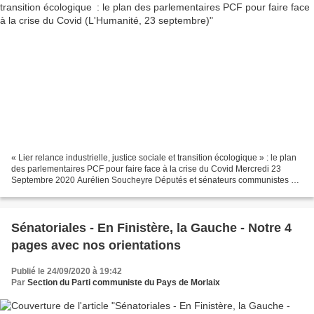
« Lier relance industrielle, justice sociale et transition écologique » : le plan
des parlementaires PCF pour faire face à la crise du Covid Mercredi 23
Septembre 2020 Aurélien Soucheyre Députés et sénateurs communistes ont
présenté un contre-plan de...
Sénatoriales - En Finistère, la Gauche - Notre 4
pages avec nos orientations
Publié le 24/09/2020 à 19:42
Par
Section du Parti communiste du Pays de Morlaix