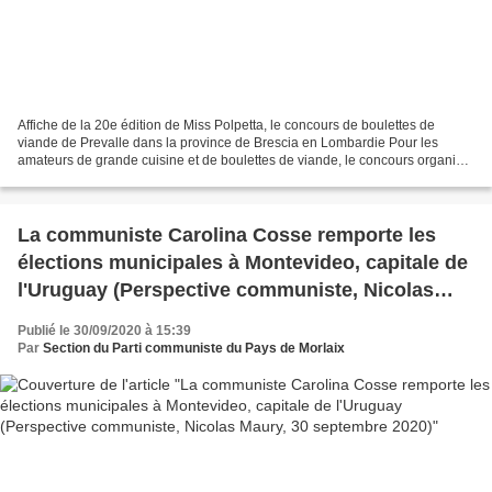
Affiche de la 20e édition de Miss Polpetta, le concours de boulettes de
viande de Prevalle dans la province de Brescia en Lombardie Pour les
amateurs de grande cuisine et de boulettes de viande, le concours organisé
par notre camarade Andréa Lauro et...
La communiste Carolina Cosse remporte les
élections municipales à Montevideo, capitale de
l'Uruguay (Perspective communiste, Nicolas
Maury, 30 septembre 2020)
Publié le 30/09/2020 à 15:39
Par
Section du Parti communiste du Pays de Morlaix