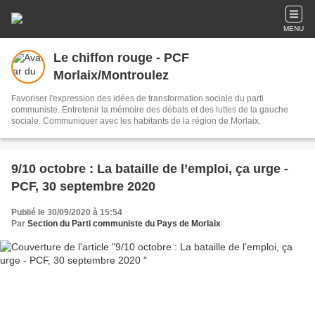
MENU
Le chiffon rouge - PCF
Morlaix/Montroulez
Favoriser l'expression des idées de transformation sociale du parti
communiste. Entretenir la mémoire des débats et des luttes de la gauche
sociale. Communiquer avec les habitants de la région de Morlaix.
9/10 octobre : La bataille de l’emploi, ça urge -
PCF, 30 septembre 2020
Publié le 30/09/2020 à 15:54
Par
Section du Parti communiste du Pays de Morlaix