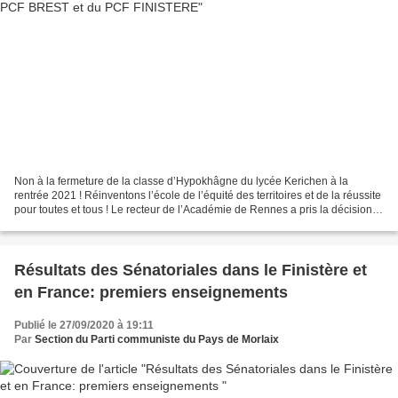
Non à la fermeture de la classe d’Hypokhâgne du lycée Kerichen à la
rentrée 2021 ! Réinventons l’école de l’équité des territoires et de la réussite
pour toutes et tous ! Le recteur de l’Académie de Rennes a pris la décision
de supprimer une des deux...
Résultats des Sénatoriales dans le Finistère et
en France: premiers enseignements
Publié le 27/09/2020 à 19:11
Par
Section du Parti communiste du Pays de Morlaix