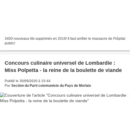
3400 nouveaux lits supprimés en 2019! Il faut arrêter le massacre de l'hôpital
public!
Concours culinaire universel de Lombardie :
Miss Polpetta - la reine de la boulette de viande
Publié le 30/09/2020 à 15:44
Par
Section du Parti communiste du Pays de Morlaix