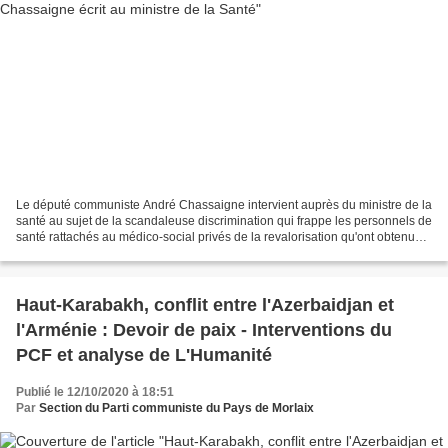
Le député communiste André Chassaigne intervient auprès du ministre de la
santé au sujet de la scandaleuse discrimination qui frappe les personnels de
santé rattachés au médico-social privés de la revalorisation qu'ont obtenue
leurs collègues.
Haut-Karabakh, conflit entre l'Azerbaidjan et
l'Arménie : Devoir de paix - Interventions du
PCF et analyse de L'Humanité
Publié le 12/10/2020 à 18:51
Par
Section du Parti communiste du Pays de Morlaix