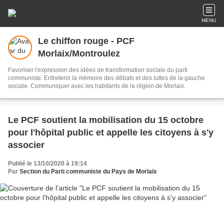
MENU
Le chiffon rouge - PCF
Morlaix/Montroulez
Favoriser l'expression des idées de transformation sociale du parti
communiste. Entretenir la mémoire des débats et des luttes de la gauche
sociale. Communiquer avec les habitants de la région de Morlaix.
Le PCF soutient la mobilisation du 15 octobre
pour l'hôpital public et appelle les citoyens à s'y
associer
Publié le 13/10/2020 à 19:14
Par
Section du Parti communiste du Pays de Morlaix