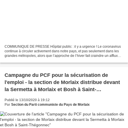
COMMUNIQUE DE PRESSE Hôpital public : il y a urgence ! Le coronavirus
continue à circuler activement dans notre pays, et pas seulement dans les
grandes métropoles, alors que l’approche de l’hiver fait craindre un afflux
difficile à maîtriser vers les...
Campagne du PCF pour la sécurisation de
l'emploi - la section de Morlaix distribue devant
la Sermetta à Morlaix et Bosh à Saint-
Thégonnec
Publié le 13/10/2020 à 19:12
Par
Section du Parti communiste du Pays de Morlaix