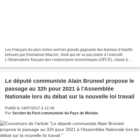
Les Français les plus riches sont les grands gagnants des baisses d’impôts
prévues par Emmanuel Macron. Voilà qui ne va pas plaire à l’exécutif.
L’Observatoire français des conjonctures économiques (OFCE), classé à
gauche, a publié mercredi 12 juillet...
Le député communiste Alain Bruneel propose le
passage au 32h pour 2021 à l'Assemblée
Nationale lors du débat sur la nouvelle loi travail
Publié le 14/07/2017 à 12:38
Par
Section du Parti communiste du Pays de Morlaix