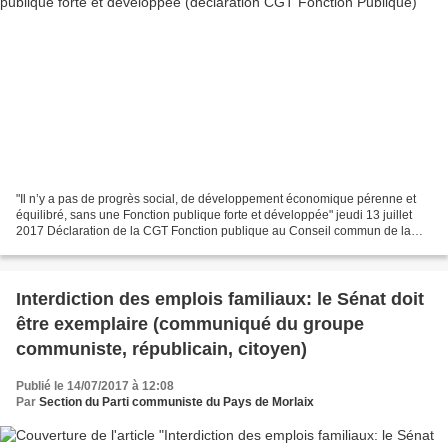
"Il n’y a pas de progrès social, de développement économique pérenne et
équilibré, sans une Fonction publique forte et développée" jeudi 13 juillet
2017 Déclaration de la CGT Fonction publique au Conseil commun de la
Fonction publique qui s’est tenu le...
Interdiction des emplois familiaux: le Sénat doit
être exemplaire (communiqué du groupe
communiste, républicain, citoyen)
Publié le 14/07/2017 à 12:08
Par
Section du Parti communiste du Pays de Morlaix