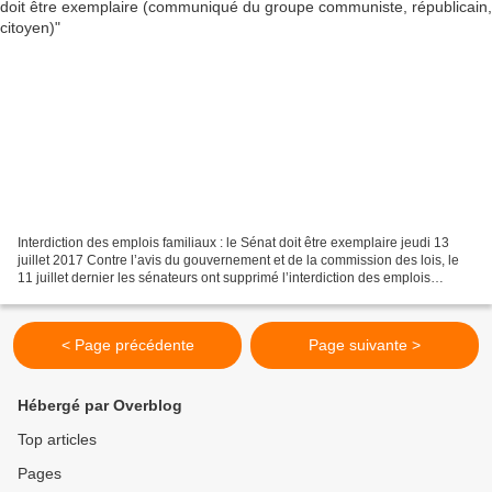
Interdiction des emplois familiaux : le Sénat doit être exemplaire jeudi 13
juillet 2017 Contre l’avis du gouvernement et de la commission des lois, le
11 juillet dernier les sénateurs ont supprimé l’interdiction des emplois
familiaux au Parlement au...
< Page précédente
Page suivante >
Hébergé par Overblog
Top articles
Pages