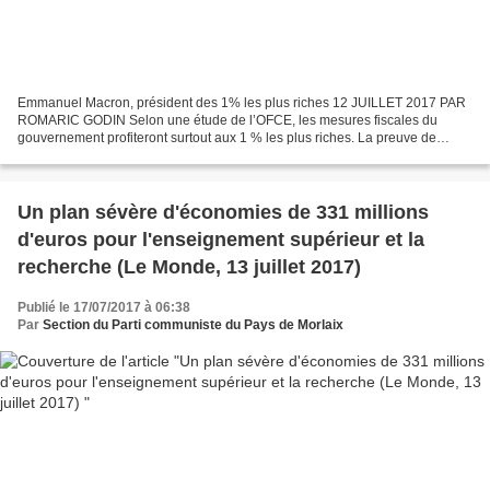
Emmanuel Macron, président des 1% les plus riches 12 JUILLET 2017 PAR
ROMARIC GODIN Selon une étude de l’OFCE, les mesures fiscales du
gouvernement profiteront surtout aux 1 % les plus riches. La preuve de
l’attachement de l’exécutif à la théorie, désormais...
Un plan sévère d'économies de 331 millions
d'euros pour l'enseignement supérieur et la
recherche (Le Monde, 13 juillet 2017)
Publié le 17/07/2017 à 06:38
Par
Section du Parti communiste du Pays de Morlaix