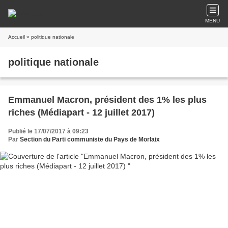
MENU
Accueil
» politique nationale
politique nationale
Emmanuel Macron, président des 1% les plus
riches (Médiapart - 12 juillet 2017)
Publié le 17/07/2017 à 09:23
Par
Section du Parti communiste du Pays de Morlaix