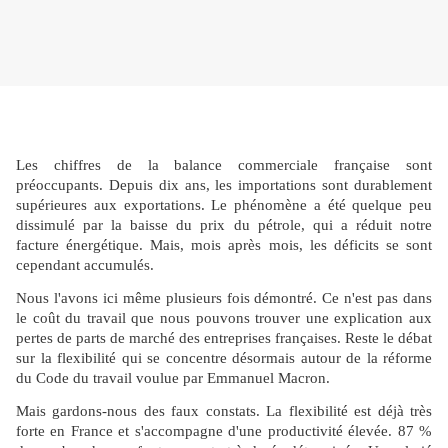
Les chiffres de la balance commerciale française sont
préoccupants. Depuis dix ans, les importations sont durablement
supérieures aux exportations. Le phénomène a été quelque peu
dissimulé par la baisse du prix du pétrole, qui a réduit notre
facture énergétique. Mais, mois après mois, les déficits se sont
cependant accumulés.
Nous l'avons ici même plusieurs fois démontré. Ce n'est pas dans
le coût du travail que nous pouvons trouver une explication aux
pertes de parts de marché des entreprises françaises. Reste le débat
sur la flexibilité qui se concentre désormais autour de la réforme
du Code du travail voulue par Emmanuel Macron.
Mais gardons-nous des faux constats. La flexibilité est déjà très
forte en France et s'accompagne d'une productivité élevée. 87 %