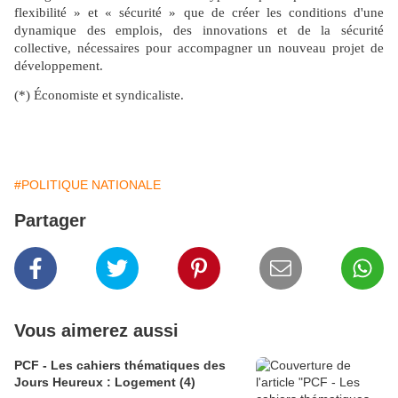
flexibilité » et « sécurité » que de créer les conditions d'une
dynamique des emplois, des innovations et de la sécurité
collective, nécessaires pour accompagner un nouveau projet de
développement.
(*) Économiste et syndicaliste.
#POLITIQUE NATIONALE
Partager
Vous aimerez aussi
PCF - Les cahiers thématiques des
Jours Heureux : Logement (4)