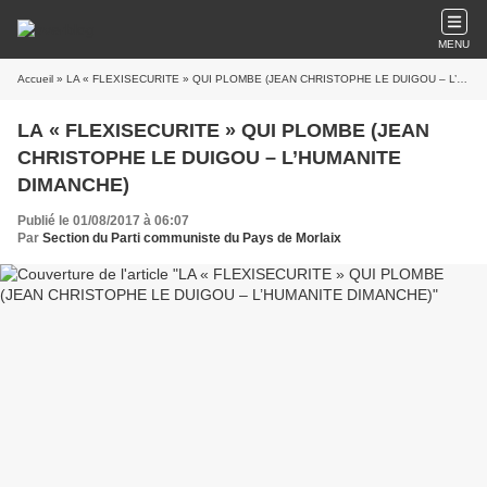
MENU
Accueil
» LA « FLEXISECURITE » QUI PLOMBE (JEAN CHRISTOPHE LE DUIGOU – L’HUMANITE DIMANCHE)
LA « FLEXISECURITE » QUI PLOMBE (JEAN
CHRISTOPHE LE DUIGOU – L’HUMANITE
DIMANCHE)
Publié le 01/08/2017 à 06:07
Par
Section du Parti communiste du Pays de Morlaix