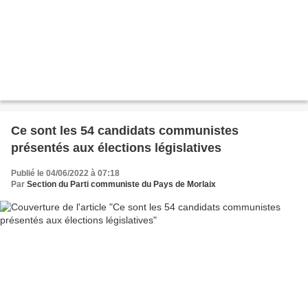
Ce sont les 54 candidats communistes
présentés aux élections législatives
Publié le 04/06/2022 à 07:18
Par
Section du Parti communiste du Pays de Morlaix