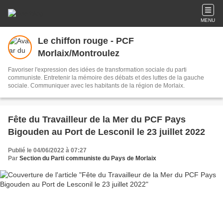
MENU
Le chiffon rouge - PCF
Morlaix/Montroulez
Favoriser l'expression des idées de transformation sociale du parti
communiste. Entretenir la mémoire des débats et des luttes de la gauche
sociale. Communiquer avec les habitants de la région de Morlaix.
Fête du Travailleur de la Mer du PCF Pays
Bigouden au Port de Lesconil le 23 juillet 2022
Publié le 04/06/2022 à 07:27
Par
Section du Parti communiste du Pays de Morlaix