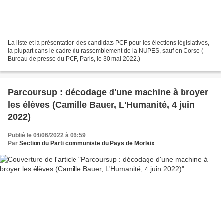
La liste et la présentation des candidats PCF pour les élections législatives,
la plupart dans le cadre du rassemblement de la NUPES, sauf en Corse (
Bureau de presse du PCF, Paris, le 30 mai 2022.)
Parcoursup : décodage d'une machine à broyer
les élèves (Camille Bauer, L'Humanité, 4 juin
2022)
Publié le 04/06/2022 à 06:59
Par
Section du Parti communiste du Pays de Morlaix