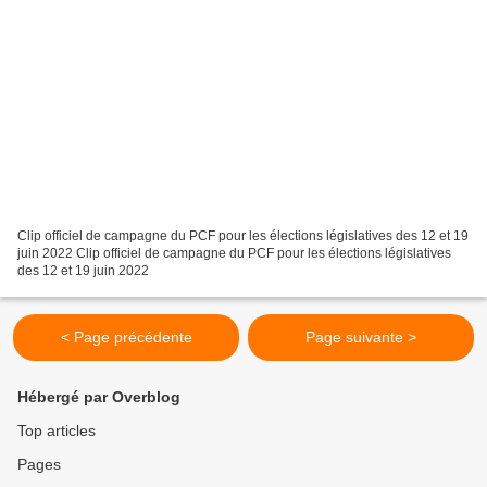
Clip officiel de campagne du PCF pour les élections législatives des 12 et 19
juin 2022 Clip officiel de campagne du PCF pour les élections législatives
des 12 et 19 juin 2022
< Page précédente
Page suivante >
Hébergé par Overblog
Top articles
Pages