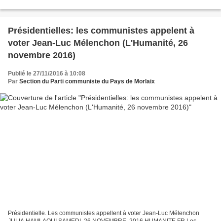
d’austérité le plus radical...
Présidentielles: les communistes appelent à
voter Jean-Luc Mélenchon (L'Humanité, 26
novembre 2016)
Publié le 27/11/2016 à 10:08
Par
Section du Parti communiste du Pays de Morlaix
Présidentielle. Les communistes appellent à voter Jean-Luc Mélenchon