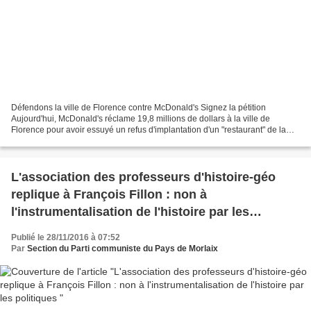
Défendons la ville de Florence contre McDonald's Signez la pétition
Aujourd'hui, McDonald's réclame 19,8 millions de dollars à la ville de
Florence pour avoir essuyé un refus d'implantation d'un "restaurant" de la
marque sur la Piazza del Duomo, classée...
L'association des professeurs d'histoire-géo
replique à François Fillon : non à
l'instrumentalisation de l'histoire par les
politiques
Publié le 28/11/2016 à 07:52
Par
Section du Parti communiste du Pays de Morlaix