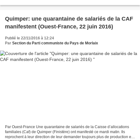
des services postaux : Monsieur...
Quimper: une quarantaine de salariés de la CAF
manifestent (Ouest-France, 22 juin 2016)
Publié le 22/11/2016 à 12:24
Par
Section du Parti communiste du Pays de Morlaix
Par Ouest-France Une quarantaine de salariés de la Caisse d’allocations
familiales (Caf) de Quimper (Finistère) ont manifesté ce mardi matin. Ils
reprochent à leur direction de leur demander toujours plus de production et