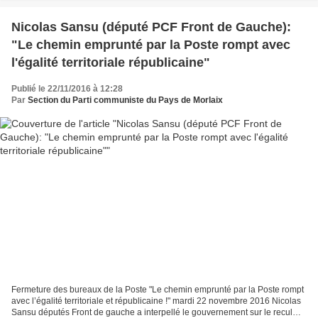
Nicolas Sansu (député PCF Front de Gauche):
"Le chemin emprunté par la Poste rompt avec
l'égalité territoriale républicaine"
Publié le 22/11/2016 à 12:28
Par
Section du Parti communiste du Pays de Morlaix
Fermeture des bureaux de la Poste "Le chemin emprunté par la Poste rompt
avec l’égalité territoriale et républicaine !" mardi 22 novembre 2016 Nicolas
Sansu députés Front de gauche a interpellé le gouvernement sur le recul