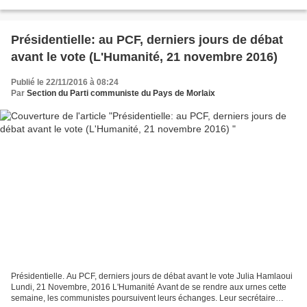
de moins en moins d'accueil du...
Présidentielle: au PCF, derniers jours de débat
avant le vote (L'Humanité, 21 novembre 2016)
Publié le 22/11/2016 à 08:24
Par
Section du Parti communiste du Pays de Morlaix
Présidentielle. Au PCF, derniers jours de débat avant le vote Julia Hamlaoui
Lundi, 21 Novembre, 2016 L'Humanité Avant de se rendre aux urnes cette
semaine, les communistes poursuivent leurs échanges. Leur secrétaire