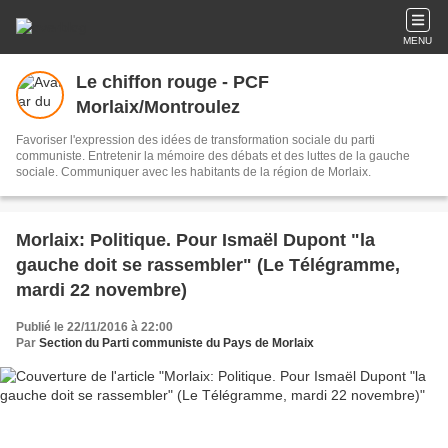
MENU
Le chiffon rouge - PCF
Morlaix/Montroulez
Favoriser l'expression des idées de transformation sociale du parti
communiste. Entretenir la mémoire des débats et des luttes de la gauche
sociale. Communiquer avec les habitants de la région de Morlaix.
Morlaix: Politique. Pour Ismaël Dupont "la
gauche doit se rassembler" (Le Télégramme,
mardi 22 novembre)
Publié le 22/11/2016 à 22:00
Par
Section du Parti communiste du Pays de Morlaix