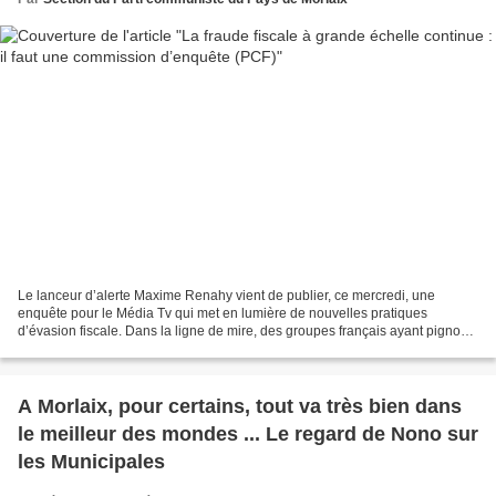
Le lanceur d’alerte Maxime Renahy vient de publier, ce mercredi, une
enquête pour le Média Tv qui met en lumière de nouvelles pratiques
d’évasion fiscale. Dans la ligne de mire, des groupes français ayant pignon
sur rue, qui s’appuient sur le Luxembourg,...
A Morlaix, pour certains, tout va très bien dans
le meilleur des mondes ... Le regard de Nono sur
les Municipales