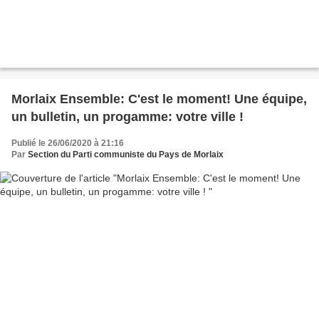
Morlaix Ensemble: C'est le moment! Une équipe,
un bulletin, un progamme: votre ville !
Publié le 26/06/2020 à 21:16
Par
Section du Parti communiste du Pays de Morlaix