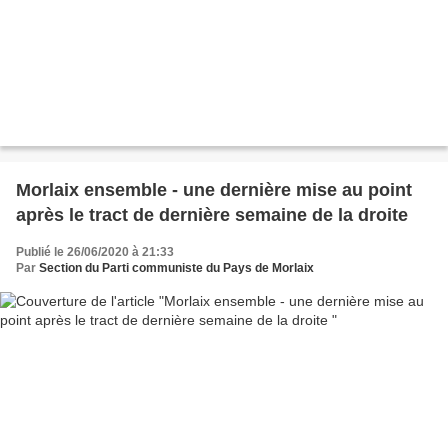
Morlaix ensemble - une dernière mise au point
après le tract de dernière semaine de la droite
Publié le 26/06/2020 à 21:33
Par
Section du Parti communiste du Pays de Morlaix