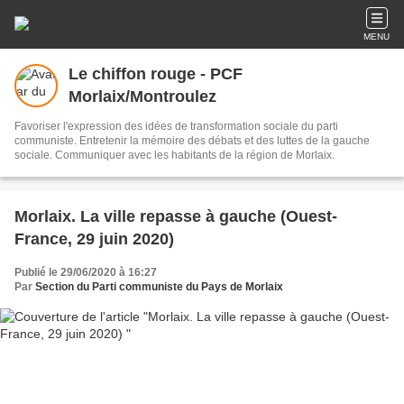
MENU
Le chiffon rouge - PCF
Morlaix/Montroulez
Favoriser l'expression des idées de transformation sociale du parti
communiste. Entretenir la mémoire des débats et des luttes de la gauche
sociale. Communiquer avec les habitants de la région de Morlaix.
Morlaix. La ville repasse à gauche (Ouest-
France, 29 juin 2020)
Publié le 29/06/2020 à 16:27
Par
Section du Parti communiste du Pays de Morlaix