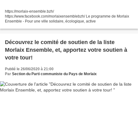
https://morlaix-ensemble.bzh/
https://www.facebook.com/morlaixensemblebzh/ Le programme de Morlaix
Ensemble - Pour une ville solidaire, écologique, active
Découvrez le comité de soutien de la liste
Morlaix Ensemble, et, apportez votre soutien à
votre tour!
Publié le 26/06/2020 à 21:00
Par
Section du Parti communiste du Pays de Morlaix