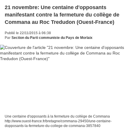
21 novembre: Une centaine d'opposants
manifestant contre la fermeture du collège de
Commana au Roc Tredudon (Ouest-France)
Publié le 22/11/2015 à 06:38
Par
Section du Parti communiste du Pays de Morlaix
Une centaine d'opposants à la fermeture du collège de Commana
http://www.ouest-france.fr/bretagne/commana-29450/une-centaine-
dopposants-la-fermeture-du-college-de-commana-3857840