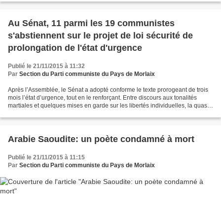
Au Sénat, 11 parmi les 19 communistes
s'abstiennent sur le projet de loi sécurité de
prolongation de l'état d'urgence
Publié le 21/11/2015 à 11:32
Par
Section du Parti communiste du Pays de Morlaix
Après l’Assemblée, le Sénat a adopté conforme le texte prorogeant de trois
mois l’état d’urgence, tout en le renforçant. Entre discours aux tonalités
martiales et quelques mises en garde sur les libertés individuelles, la quasi-
totalité des sénateurs...
Arabie Saoudite: un poète condamné à mort
Publié le 21/11/2015 à 11:15
Par
Section du Parti communiste du Pays de Morlaix