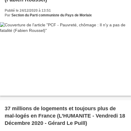
Publié le 24/12/2020 à 13:51
Par
Section du Parti communiste du Pays de Morlaix
37 millions de logements et toujours plus de
mal-logés en France (L’HUMANITE - Vendredi 18
Décembre 2020 - Gérard Le Puill)