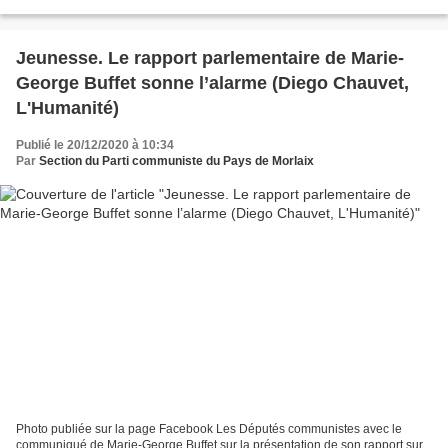
d’une interpellation publique...
Jeunesse. Le rapport parlementaire de Marie-
George Buffet sonne l’alarme (Diego Chauvet,
L'Humanité)
Publié le 20/12/2020 à 10:34
Par
Section du Parti communiste du Pays de Morlaix
Photo publiée sur la page Facebook Les Députés communistes avec le
communiqué de Marie-George Buffet sur la présentation de son rapport sur