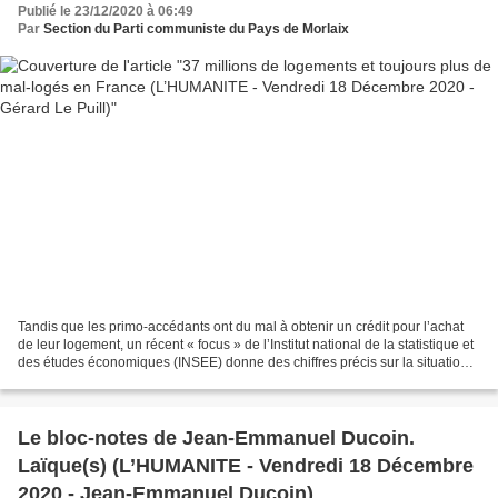
Publié le 23/12/2020 à 06:49
Par
Section du Parti communiste du Pays de Morlaix
Tandis que les primo-accédants ont du mal à obtenir un crédit pour l’achat
de leur logement, un récent « focus » de l’Institut national de la statistique et
des études économiques (INSEE) donne des chiffres précis sur la situation
de l’habitat en France...
Le bloc-notes de Jean-Emmanuel Ducoin.
Laïque(s) (L’HUMANITE - Vendredi 18 Décembre
2020 - Jean-Emmanuel Ducoin)