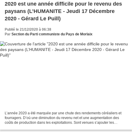
2020 est une année difficile pour le revenu des
paysans (L’HUMANITE - Jeudi 17 Décembre
2020 - Gérard Le Puill)
Publié le 21/12/2020 à 06:38
Par
Section du Parti communiste du Pays de Morlaix
L’année 2020 a été marquée par une chute des rendements céréaliers et
fourragers. D’où une diminution du revenu net et une augmentation des
coûts de production dans les exploitations. Sont venues s’ajouter les
perturbations dans les circuits de commercialisation,...