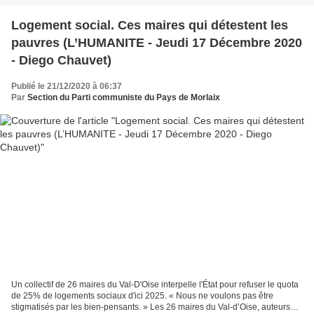
Logement social. Ces maires qui détestent les
pauvres (L’HUMANITE - Jeudi 17 Décembre 2020
- Diego Chauvet)
Publié le 21/12/2020 à 06:37
Par
Section du Parti communiste du Pays de Morlaix
Un collectif de 26 maires du Val-D'Oise interpelle l'État pour refuser le quota
de 25% de logements sociaux d'ici 2025. « Nous ne voulons pas être
stigmatisés par les bien-pensants. » Les 26 maires du Val-d’Oise, auteurs