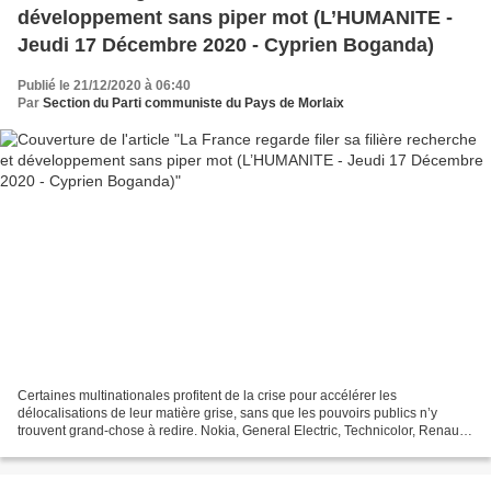
développement sans piper mot (L’HUMANITE -
Jeudi 17 Décembre 2020 - Cyprien Boganda)
Publié le 21/12/2020 à 06:40
Par
Section du Parti communiste du Pays de Morlaix
Certaines multinationales profitent de la crise pour accélérer les
délocalisations de leur matière grise, sans que les pouvoirs publics n’y
trouvent grand-chose à redire. Nokia, General Electric, Technicolor, Renault,
IBM… autant de multinationales qui...