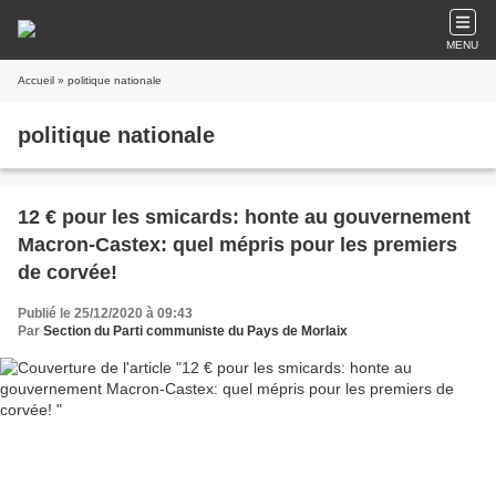
MENU
Accueil
» politique nationale
politique nationale
12 € pour les smicards: honte au gouvernement
Macron-Castex: quel mépris pour les premiers
de corvée!
Publié le 25/12/2020 à 09:43
Par
Section du Parti communiste du Pays de Morlaix