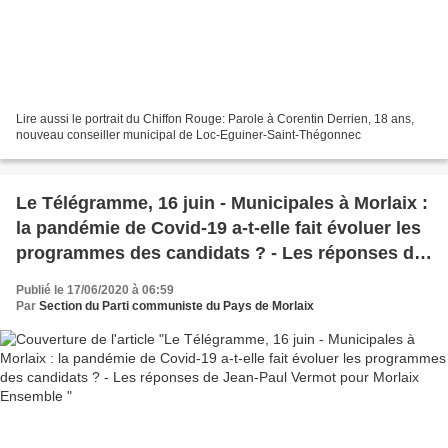
Lire aussi le portrait du Chiffon Rouge: Parole à Corentin Derrien, 18 ans,
nouveau conseiller municipal de Loc-Eguiner-Saint-Thégonnec
Le Télégramme, 16 juin - Municipales à Morlaix :
la pandémie de Covid-19 a-t-elle fait évoluer les
programmes des candidats ? - Les réponses de
Jean-Paul Vermot pour Morlaix Ensemble
Publié le 17/06/2020 à 06:59
Par
Section du Parti communiste du Pays de Morlaix