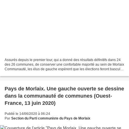
Assurés depuis le premier tour, qui a donné des résultats définitifs dans 24
des 26 communes, de conserver une confortable majorité au sein de Morlaix
Communauté, les élus de gauche espèrent que les élections feront basculer
de leur côté la ville centre,...
Pays de Morlaix. Une gauche ouverte se dessine
dans la communauté de communes (Ouest-
France, 13 juin 2020)
Publié le 14/06/2020 à 06:24
Par
Section du Parti communiste du Pays de Morlaix