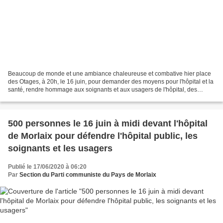
Beaucoup de monde et une ambiance chaleureuse et combative hier place
des Otages, à 20h, le 16 juin, pour demander des moyens pour l'hôpital et la
santé, rendre hommage aux soignants et aux usagers de l'hôpital, des
EHPAD, malmenés pendant la crise du...
500 personnes le 16 juin à midi devant l'hôpital
de Morlaix pour défendre l'hôpital public, les
soignants et les usagers
Publié le 17/06/2020 à 06:20
Par
Section du Parti communiste du Pays de Morlaix