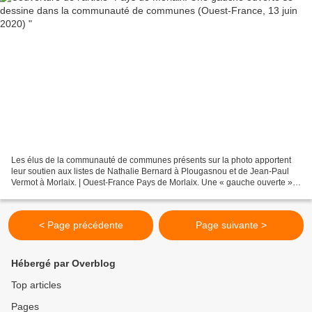
Les élus de la communauté de communes présents sur la photo apportent
leur soutien aux listes de Nathalie Bernard à Plougasnou et de Jean-Paul
Vermot à Morlaix. | Ouest-France Pays de Morlaix. Une « gauche ouverte »
se dessine dans la communauté de communes...
< Page précédente
Page suivante >
Hébergé par Overblog
Top articles
Pages