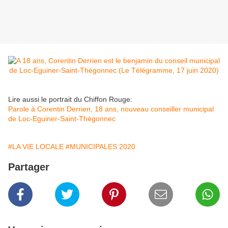
Lire aussi le portrait du Chiffon Rouge:
Parole à Corentin Derrien, 18 ans, nouveau conseiller municipal
de Loc-Eguiner-Saint-Thégonnec
#LA VIE LOCALE
#MUNICIPALES 2020
Partager