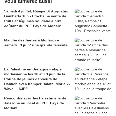
Vous aimerez aussi
Samedi 4 juillet, Rampe St Augustin/
Gambetta 10h - Prochaine vente de
fruits et légumes solidaire à prix
coûtant du PCF Pays de Morlaix
Marche des fiertés à Morlaix ce
samedi 13 juin: une grande réussite
La Palestine en Bretagne - étape
morlaisienne les 18 et 19 juin de la
troupe de jeunes danseurs de
Dabkeh avec Kemper Balata, Morlaix-
Wavel, l'AJPF
Rencontre avec les Palestiniens de
Jalazone au local du PCF Pays de
Morlaix