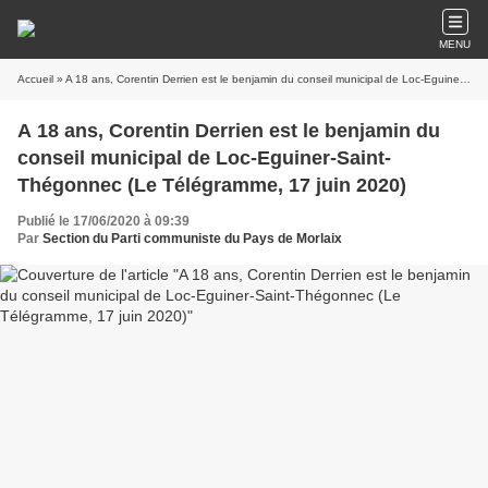
MENU
Accueil
» A 18 ans, Corentin Derrien est le benjamin du conseil municipal de Loc-Eguiner-Saint-Thégonnec (Le Télégramme, 17 juin 2020)
A 18 ans, Corentin Derrien est le benjamin du
conseil municipal de Loc-Eguiner-Saint-
Thégonnec (Le Télégramme, 17 juin 2020)
Publié le 17/06/2020 à 09:39
Par
Section du Parti communiste du Pays de Morlaix