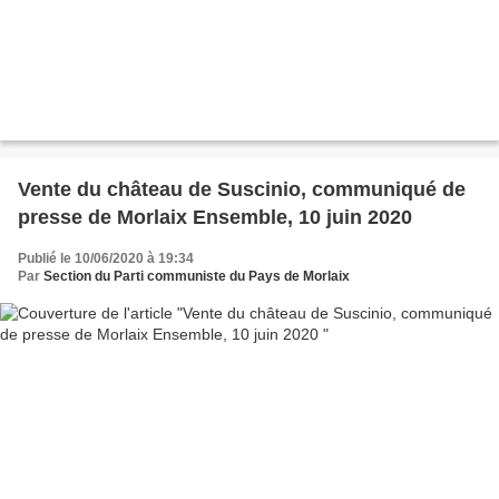
Vente du château de Suscinio, communiqué de
presse de Morlaix Ensemble, 10 juin 2020
Publié le 10/06/2020 à 19:34
Par
Section du Parti communiste du Pays de Morlaix