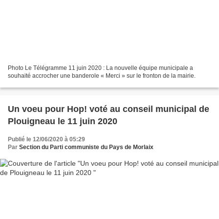
Photo Le Télégramme 11 juin 2020 : La nouvelle équipe municipale a
souhaité accrocher une banderole « Merci » sur le fronton de la mairie.
Un voeu pour Hop! voté au conseil municipal de
Plouigneau le 11 juin 2020
Publié le 12/06/2020 à 05:29
Par
Section du Parti communiste du Pays de Morlaix