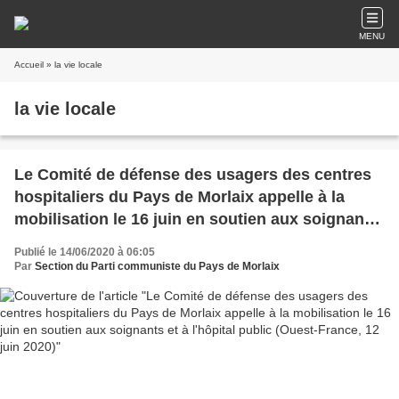
MENU
Accueil
» la vie locale
la vie locale
Le Comité de défense des usagers des centres
hospitaliers du Pays de Morlaix appelle à la
mobilisation le 16 juin en soutien aux soignants
et à l'hôpital public (Ouest-France, 12 juin 2020)
Publié le 14/06/2020 à 06:05
Par
Section du Parti communiste du Pays de Morlaix