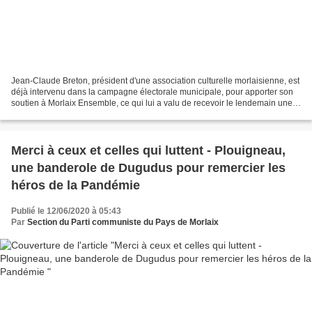
Jean-Claude Breton, président d'une association culturelle morlaisienne, est
déjà intervenu dans la campagne électorale municipale, pour apporter son
soutien à Morlaix Ensemble, ce qui lui a valu de recevoir le lendemain une
pluie de messages de l'équipe...
Merci à ceux et celles qui luttent - Plouigneau,
une banderole de Dugudus pour remercier les
héros de la Pandémie
Publié le 12/06/2020 à 05:43
Par
Section du Parti communiste du Pays de Morlaix