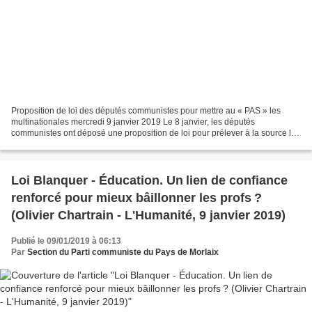
Proposition de loi des députés communistes pour mettre au « PAS » les
multinationales mercredi 9 janvier 2019 Le 8 janvier, les députés
communistes ont déposé une proposition de loi pour prélever à la source les
profits des multinationales. Communiqué...
Loi Blanquer - Éducation. Un lien de confiance
renforcé pour mieux bâillonner les profs ?
(Olivier Chartrain - L'Humanité, 9 janvier 2019)
Publié le 09/01/2019 à 06:13
Par
Section du Parti communiste du Pays de Morlaix