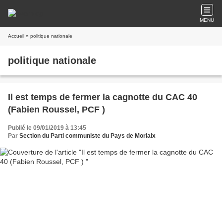
MENU
Accueil
» politique nationale
politique nationale
Il est temps de fermer la cagnotte du CAC 40
(Fabien Roussel, PCF )
Publié le 09/01/2019 à 13:45
Par
Section du Parti communiste du Pays de Morlaix