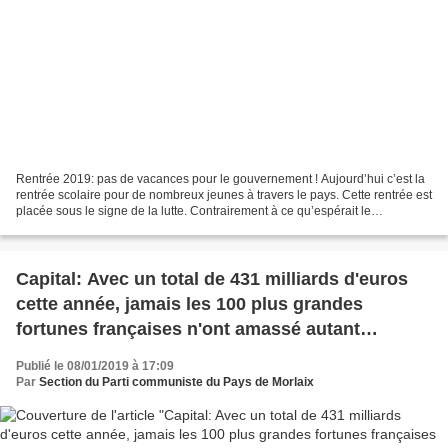
Rentrée 2019: pas de vacances pour le gouvernement ! Aujourd’hui c’est la
rentrée scolaire pour de nombreux jeunes à travers le pays. Cette rentrée est
placée sous le signe de la lutte. Contrairement à ce qu’espérait le
gouvernement, la mobilisation des...
Capital: Avec un total de 431 milliards d'euros
cette année, jamais les 100 plus grandes
fortunes françaises n'ont amassé autant
d'argent!
Publié le 08/01/2019 à 17:09
Par
Section du Parti communiste du Pays de Morlaix