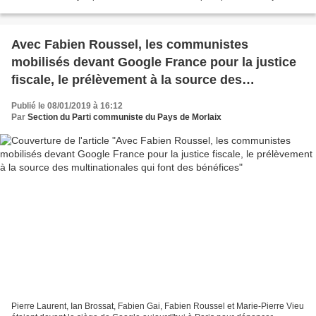
sur le site internet de France...
Avec Fabien Roussel, les communistes
mobilisés devant Google France pour la justice
fiscale, le prélèvement à la source des
multinationales qui font des bénéfices
Publié le 08/01/2019 à 16:12
Par
Section du Parti communiste du Pays de Morlaix
Pierre Laurent, Ian Brossat, Fabien Gai, Fabien Roussel et Marie-Pierre Vieu