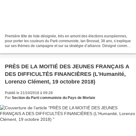
Première tête de liste désignée, très en amont des élections européennes,
pour porter les couleurs du Parti communiste, Ian Brossat, 38 ans, s’explique
sur ses thèmes de campagne et sur sa stratégie d’alliance. Désigné comme
tête de liste du Parti communiste...
PRÈS DE LA MOITIÉ DES JEUNES FRANÇAIS A
DES DIFFICULTÉS FINANCIÈRES (L'Humanité,
Lorenzo Clément, 19 octobre 2018)
Publié le 21/10/2018 à 09:28
Par
Section du Parti communiste du Pays de Morlaix