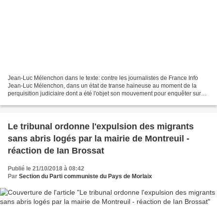
Jean-Luc Mélenchon dans le texte: contre les journalistes de France Info
Jean-Luc Mélenchon, dans un état de transe haineuse au moment de la
perquisition judiciaire dont a été l'objet son mouvement pour enquêter sur
des présomptions d'emplois fictifs...
Le tribunal ordonne l'expulsion des migrants
sans abris logés par la mairie de Montreuil -
réaction de Ian Brossat
Publié le 21/10/2018 à 08:42
Par
Section du Parti communiste du Pays de Morlaix