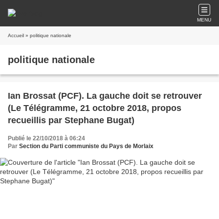
MENU
Accueil
» politique nationale
politique nationale
Ian Brossat (PCF). La gauche doit se retrouver
(Le Télégramme, 21 octobre 2018, propos
recueillis par Stephane Bugat)
Publié le 22/10/2018 à 06:24
Par
Section du Parti communiste du Pays de Morlaix