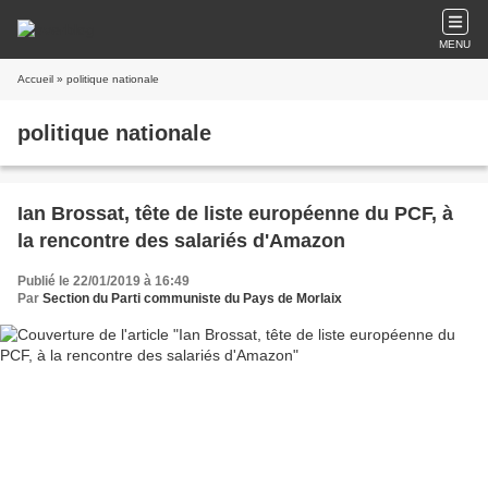
MENU
Accueil
» politique nationale
politique nationale
Ian Brossat, tête de liste européenne du PCF, à
la rencontre des salariés d'Amazon
Publié le 22/01/2019 à 16:49
Par
Section du Parti communiste du Pays de Morlaix