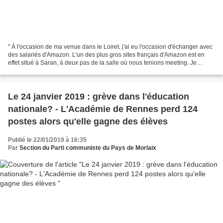
" À l'occasion de ma venue dans le Loiret, j'ai eu l'occasion d'échanger avec
des salariés d'Amazon. L'un des plus gros sites français d'Amazon est en
effet situé à Saran, à deux pas de la salle où nous tenions meeting. Je
reviendrai prochainement plus...
Le 24 janvier 2019 : grève dans l'éducation
nationale? - L'Académie de Rennes perd 124
postes alors qu'elle gagne des élèves
Publié le 22/01/2019 à 16:35
Par
Section du Parti communiste du Pays de Morlaix