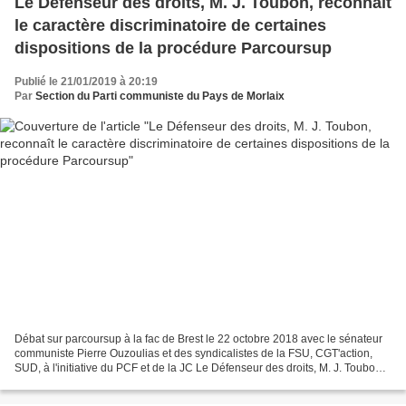
Le Défenseur des droits, M. J. Toubon, reconnaît
le caractère discriminatoire de certaines
dispositions de la procédure Parcoursup
Publié le 21/01/2019 à 20:19
Par
Section du Parti communiste du Pays de Morlaix
Débat sur parcoursup à la fac de Brest le 22 octobre 2018 avec le sénateur
communiste Pierre Ouzoulias et des syndicalistes de la FSU, CGT'action,
SUD, à l'initiative du PCF et de la JC Le Défenseur des droits, M. J. Toubon,
reconnaît le caractère...