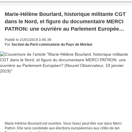
Marie-Hélène Bourlard, historique militante CGT
dans le Nord, et figure du documentaire MERCI
PATRON: une ouvrière au Parlement Européen?
(Nouvel Observateur, 19 janvier 2019)
Publié le 21/01/2019 à 06:39
Par
Section du Parti communiste du Pays de Morlaix
Marie-Hélène Bourlard est ouvrière. Vous l'avez peut-être vue dans Merci
Patron. Elle sera candidate aux élections européennes aux côtés de Ian