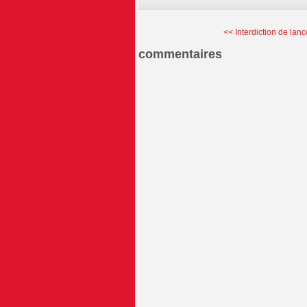
<< Interdiction de lanc
commentaires