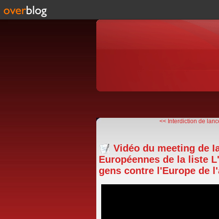
<< Interdiction de lanc
Vidéo du meeting de I
Européennes de la liste L
gens contre l'Europe de l'