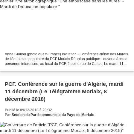
Anne Guillou (photo ouest-France) Invitation - Conférence-débat des Mardis
de l'éducation populaire du PCF Morlaix Réunion publique - ouverte à toute
personne intéressée, au local du PCF, 2 petite rue de Callac, Le mardi 11
décembre à 18h, nous aurons...
PCF. Conférence sur la guerre d'Algérie, mardi
11 décembre (Le Télégramme Morlaix, 8
décembre 2018)
Publié le 09/12/2018 à 20:32
Par
Section du Parti communiste du Pays de Morlaix