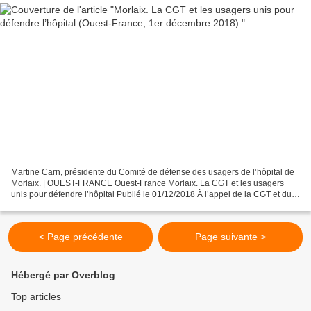
Martine Carn, présidente du Comité de défense des usagers de l’hôpital de
Morlaix. | OUEST-FRANCE Ouest-France Morlaix. La CGT et les usagers
unis pour défendre l’hôpital Publié le 01/12/2018 À l’appel de la CGT et du
Comité de défense des usagers de...
< Page précédente
Page suivante >
Hébergé par Overblog
Top articles