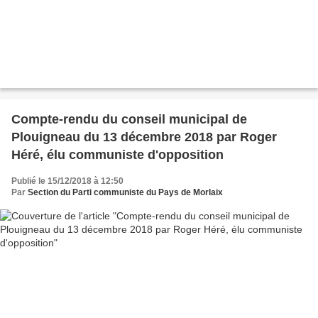
Compte-rendu du conseil municipal de
Plouigneau du 13 décembre 2018 par Roger
Héré, élu communiste d'opposition
Publié le 15/12/2018 à 12:50
Par
Section du Parti communiste du Pays de Morlaix