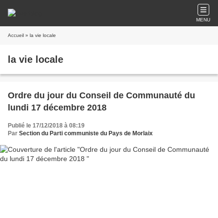
MENU
Accueil
» la vie locale
la vie locale
Ordre du jour du Conseil de Communauté du
lundi 17 décembre 2018
Publié le 17/12/2018 à 08:19
Par
Section du Parti communiste du Pays de Morlaix