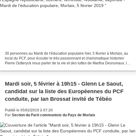
30 personnes au Mardi de l'éducation populaire hier, 5 février à Morlaix, au
local du PCF, pour écouter le très passionnant et charismatique historien
Pierre Outteryck nous parler de la vie et des luttes de Martha Desrumaux, la
dirigeante ouvrière, cégétiste,...
Mardi soir, 5 février à 19h15 - Glenn Le Saout,
candidat sur la liste des Européennes du PCF
conduite, par Ian Brossat invité de Tébéo
Publié le 05/02/2019 à 07:20
Par
Section du Parti communiste du Pays de Morlaix