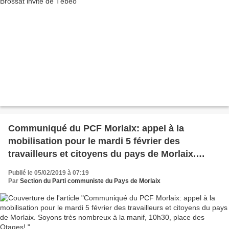
Communiqué du PCF Morlaix: appel à la
mobilisation pour le mardi 5 février des
travailleurs et citoyens du pays de Morlaix.
Soyons très nombreux à la manif, 10h30, place
Publié le 05/02/2019 à 07:19
des Otages!
Par
Section du Parti communiste du Pays de Morlaix