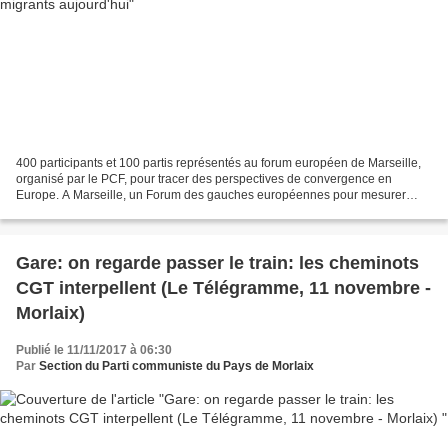
400 participants et 100 partis représentés au forum européen de Marseille,
organisé par le PCF, pour tracer des perspectives de convergence en
Europe. A Marseille, un Forum des gauches européennes pour mesurer
"l'urgence de se rassembler" Marseille accueille...
Gare: on regarde passer le train: les cheminots
CGT interpellent (Le Télégramme, 11 novembre -
Morlaix)
Publié le 11/11/2017 à 06:30
Par
Section du Parti communiste du Pays de Morlaix