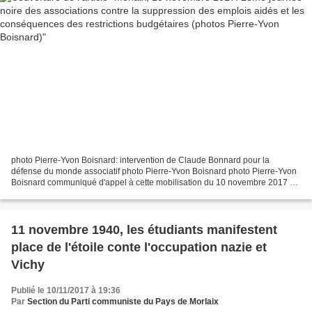
photo Pierre-Yvon Boisnard: intervention de Claude Bonnard pour la
défense du monde associatif photo Pierre-Yvon Boisnard photo Pierre-Yvon
Boisnard communiqué d'appel à cette mobilisation du 10 novembre 2017 à
Morlaix pour la défense du monde associatif...
11 novembre 1940, les étudiants manifestent
place de l'étoile conte l'occupation nazie et
Vichy
Publié le 10/11/2017 à 19:36
Par
Section du Parti communiste du Pays de Morlaix