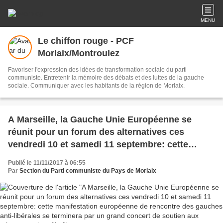
MENU
Le chiffon rouge - PCF
Morlaix/Montroulez
Favoriser l'expression des idées de transformation sociale du parti
communiste. Entretenir la mémoire des débats et des luttes de la gauche
sociale. Communiquer avec les habitants de la région de Morlaix.
A Marseille, la Gauche Unie Européenne se
réunit pour un forum des alternatives ces
vendredi 10 et samedi 11 septembre: cette
manifestation européenne de rencontre des
Publié le 11/11/2017 à 06:55
gauches anti-libérales se terminera par un grand
Par
Section du Parti communiste du Pays de Morlaix
concert de soutien aux migrants aujourd'hui