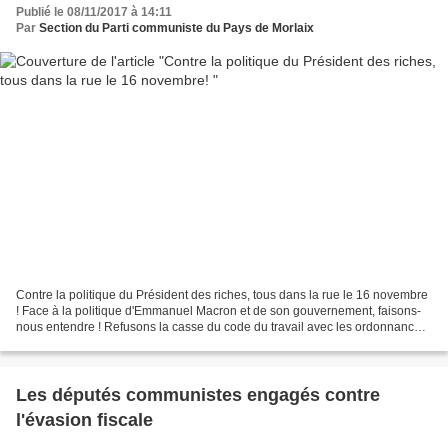
Publié le 08/11/2017 à 14:11
Par
Section du Parti communiste du Pays de Morlaix
Contre la politique du Président des riches, tous dans la rue le 16 novembre
! Face à la politique d'Emmanuel Macron et de son gouvernement, faisons-
nous entendre ! Refusons la casse du code du travail avec les ordonnances.
Dénonçons les dispositions...
Les députés communistes engagés contre
l'évasion fiscale