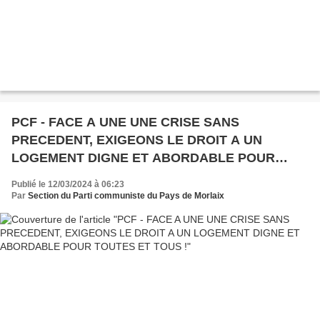
PCF - FACE A UNE UNE CRISE SANS
PRECEDENT, EXIGEONS LE DROIT A UN
LOGEMENT DIGNE ET ABORDABLE POUR
TOUTES ET TOUS !
Publié le 12/03/2024 à 06:23
Par
Section du Parti communiste du Pays de Morlaix