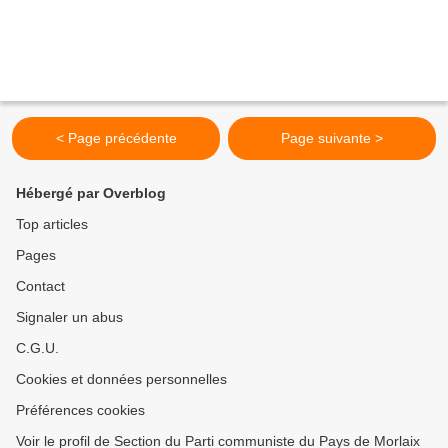
< Page précédente
Page suivante >
Hébergé par Overblog
Top articles
Pages
Contact
Signaler un abus
C.G.U.
Cookies et données personnelles
Préférences cookies
Voir le profil de Section du Parti communiste du Pays de Morlaix