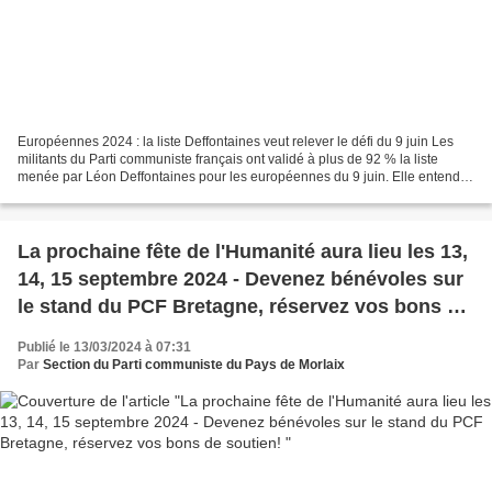
Européennes 2024 : la liste Deffontaines veut relever le défi du 9 juin Les
militants du Parti communiste français ont validé à plus de 92 % la liste
menée par Léon Deffontaines pour les européennes du 9 juin. Elle entend
faire campagne autour de trois...
La prochaine fête de l'Humanité aura lieu les 13,
14, 15 septembre 2024 - Devenez bénévoles sur
le stand du PCF Bretagne, réservez vos bons de
soutien!
Publié le 13/03/2024 à 07:31
Par
Section du Parti communiste du Pays de Morlaix