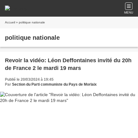
MENU
Accueil
» politique nationale
politique nationale
Revoir la vidéo: Léon Deffontaines invité du 20h
de France 2 le mardi 19 mars
Publié le 20/03/2024 à 19:45
Par
Section du Parti communiste du Pays de Morlaix