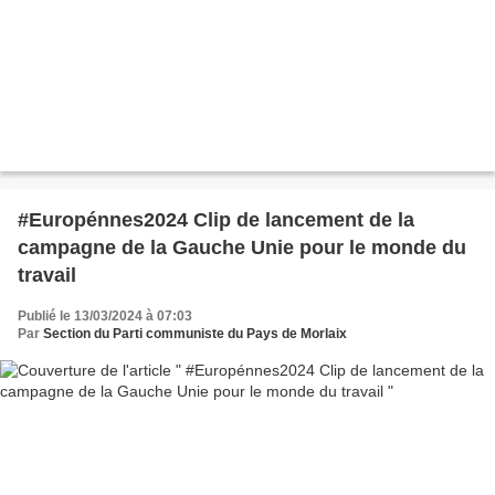
#Europénnes2024 Clip de lancement de la
campagne de la Gauche Unie pour le monde du
travail
Publié le 13/03/2024 à 07:03
Par
Section du Parti communiste du Pays de Morlaix