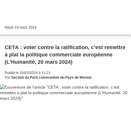
Mardi 19 mars 2024
CETA : voter contre la ratification, c’est remettre
à plat la politique commerciale européenne
(L'Humanité, 20 mars 2024)
Publié le 20/03/2024 à 11:21
Par
Section du Parti communiste du Pays de Morlaix