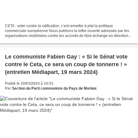
CETA : voter contre la ratification, c’est remettre à plat la politique
commerciale européenne Nous publions la lettre ouverte adressée par les
organisations mobilisées contre les accords de libre-échange en direction
des sénateurs qui doivent se prononcer...
Le communiste Fabien Gay : « Si le Sénat vote
contre le Ceta, ce sera un coup de tonnerre ! »
(entretien Médiapart, 19 mars 2024)
Publié le 20/03/2024 à 10:51
Par
Section du Parti communiste du Pays de Morlaix