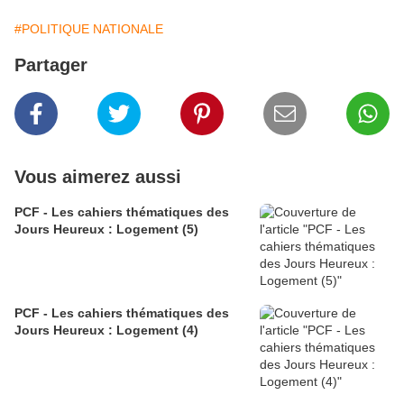
#POLITIQUE NATIONALE
Partager
Vous aimerez aussi
PCF - Les cahiers thématiques des
Jours Heureux : Logement (5)
PCF - Les cahiers thématiques des
Jours Heureux : Logement (4)