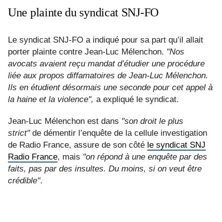
Une plainte du syndicat SNJ-FO
Le syndicat SNJ-FO a indiqué pour sa part qu’il allait
porter plainte contre Jean-Luc Mélenchon.
"Nos
avocats avaient reçu mandat d’étudier une procédure
liée aux propos diffamatoires de Jean-Luc Mélenchon.
Ils en étudient désormais une seconde pour cet appel à
la haine et la violence",
a expliqué le syndicat.
Jean-Luc Mélenchon est dans
"son droit le plus
strict"
de démentir l’enquête de la cellule investigation
de Radio France, assure de son côté
le syndicat SNJ
Radio France
, mais
"on répond à une enquête par des
faits, pas par des insultes. Du moins, si on veut être
crédible"
.