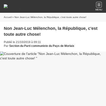
MENU
Accueil
» Non Jean-Luc Mélenchon, la République, c'est toute autre chose!
Non Jean-Luc Mélenchon, la République, c'est
toute autre chose!
Publié le 21/10/2018 à 09:11
Par
Section du Parti communiste du Pays de Morlaix