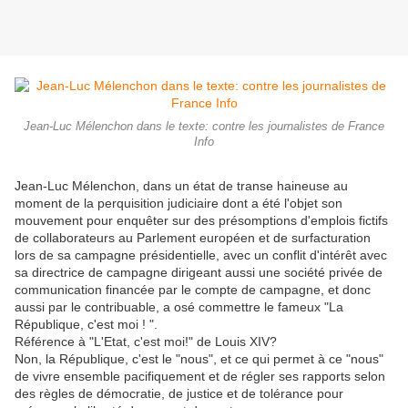
Jean-Luc Mélenchon dans le texte: contre les journalistes de France
Info
Jean-Luc Mélenchon, dans un état de transe haineuse au
moment de la perquisition judiciaire dont a été l'objet son
mouvement pour enquêter sur des présomptions d'emplois fictifs
de collaborateurs au Parlement européen et de surfacturation
lors de sa campagne présidentielle, avec un conflit d'intérêt avec
sa directrice de campagne dirigeant aussi une société privée de
communication financée par le compte de campagne, et donc
aussi par le contribuable, a osé commettre le fameux "La
République, c'est moi ! ".
Référence à "L'Etat, c'est moi!" de Louis XIV?
Non, la République, c'est le "nous", et ce qui permet à ce "nous"
de vivre ensemble pacifiquement et de régler ses rapports selon
des règles de démocratie, de justice et de tolérance pour