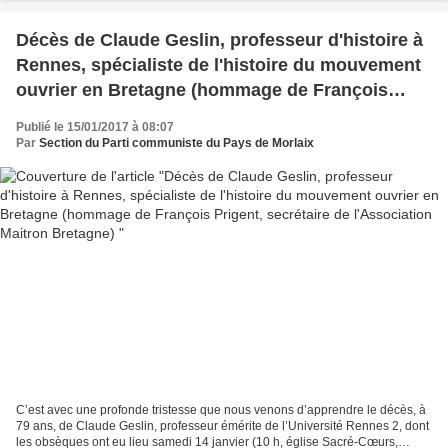
Décès de Claude Geslin, professeur d'histoire à
Rennes, spécialiste de l'histoire du mouvement
ouvrier en Bretagne (hommage de François
Prigent, secrétaire de l'Association Maitron
Publié le 15/01/2017 à 08:07
Bretagne)
Par
Section du Parti communiste du Pays de Morlaix
C’est avec une profonde tristesse que nous venons d’apprendre le décès, à
79 ans, de Claude Geslin, professeur émérite de l’Université Rennes 2, dont
les obsèques ont eu lieu samedi 14 janvier (10 h, église Sacré-Cœurs,