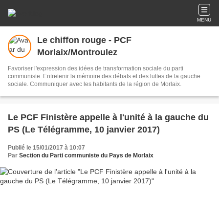
MENU
Le chiffon rouge - PCF
Morlaix/Montroulez
Favoriser l'expression des idées de transformation sociale du parti
communiste. Entretenir la mémoire des débats et des luttes de la gauche
sociale. Communiquer avec les habitants de la région de Morlaix.
Le PCF Finistère appelle à l'unité à la gauche du
PS (Le Télégramme, 10 janvier 2017)
Publié le 15/01/2017 à 10:07
Par
Section du Parti communiste du Pays de Morlaix