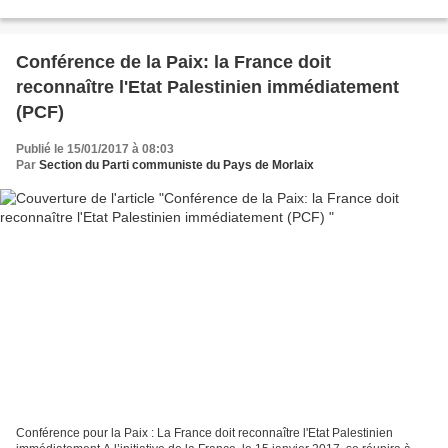
Rennes). Spécialiste de l’histoire...
Conférence de la Paix: la France doit
reconnaître l'Etat Palestinien immédiatement
(PCF)
Publié le 15/01/2017 à 08:03
Par
Section du Parti communiste du Pays de Morlaix
Conférence pour la Paix : La France doit reconnaître l'Etat Palestinien