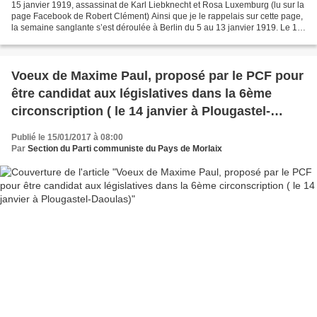
15 janvier 1919, assassinat de Karl Liebknecht et Rosa Luxemburg (lu sur la
page Facebook de Robert Clément) Ainsi que je le rappelais sur cette page,
la semaine sanglante s’est déroulée à Berlin du 5 au 13 janvier 1919. Le 15
janvier Rosa Luxemburg et...
Voeux de Maxime Paul, proposé par le PCF pour
être candidat aux législatives dans la 6ème
circonscription ( le 14 janvier à Plougastel-
Daoulas)
Publié le 15/01/2017 à 08:00
Par
Section du Parti communiste du Pays de Morlaix