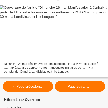
Dimanche 28 mai: réservez votre dimanche pour la Paix! Manifestation à
Carhaix à partir de 11h contre les manoeuvres militaires de l'OTAN à
compter du 30 mai à Landivisiau et à l'Ile Longue.
< Page précédente
Page suivante >
Hébergé par Overblog
Top articles