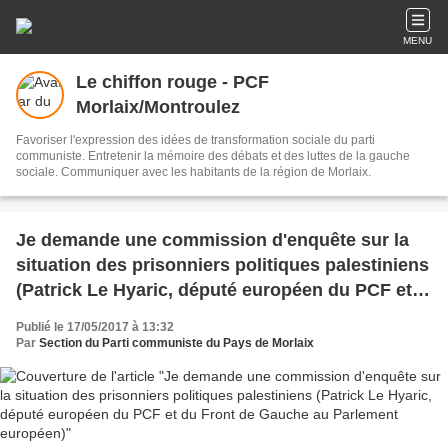
MENU
Le chiffon rouge - PCF
Morlaix/Montroulez
Favoriser l'expression des idées de transformation sociale du parti
communiste. Entretenir la mémoire des débats et des luttes de la gauche
sociale. Communiquer avec les habitants de la région de Morlaix.
Je demande une commission d'enquête sur la
situation des prisonniers politiques palestiniens
(Patrick Le Hyaric, député européen du PCF et
du Front de Gauche au Parlement européen)
Publié le 17/05/2017 à 13:32
Par
Section du Parti communiste du Pays de Morlaix