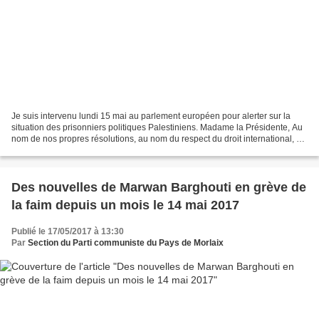
Je suis intervenu lundi 15 mai au parlement européen pour alerter sur la
situation des prisonniers politiques Palestiniens. Madame la Présidente, Au
nom de nos propres résolutions, au nom du respect du droit international, au
nom du respect de la convention...
Des nouvelles de Marwan Barghouti en grève de
la faim depuis un mois le 14 mai 2017
Publié le 17/05/2017 à 13:30
Par
Section du Parti communiste du Pays de Morlaix